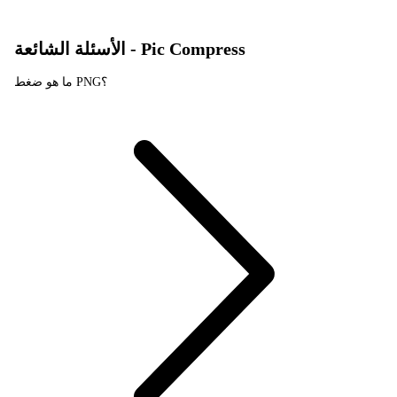
الأسئلة الشائعة - Pic Compress
ما هو ضغط PNG؟