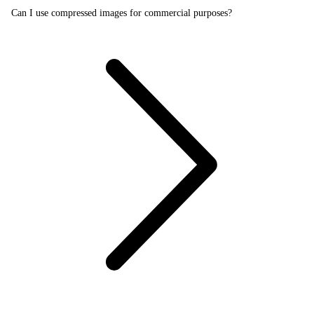
Can I use compressed images for commercial purposes?