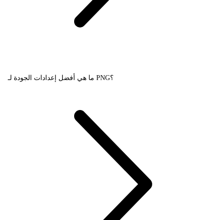
ما هي أفضل إعدادات الجودة لـ PNG؟