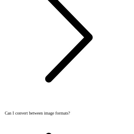
Can I convert between image formats?