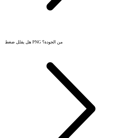
هل يقلل ضغط PNG من الجودة؟