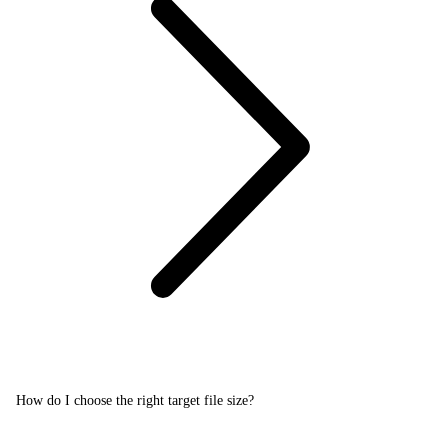
How do I choose the right target file size?