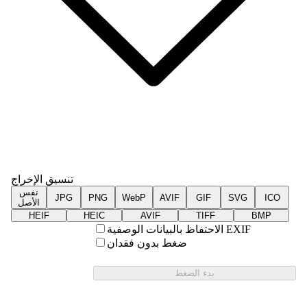
تنسيق الإخراج
نفس
JPG
PNG
WebP
AVIF
GIF
SVG
ICO
الأصل
HEIF
HEIC
AVIF
TIFF
BMP
الاحتفاظ بالبيانات الوصفية EXIF
ضغط بدون فقدان
بدء الضغط