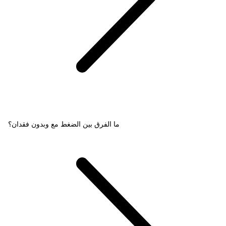
ما الفرق بين الضغط مع وبدون فقدان؟