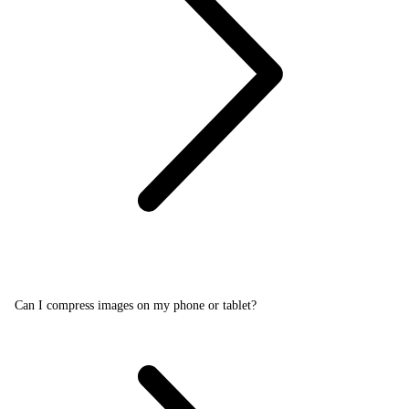
Can I compress images on my phone or tablet?