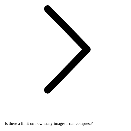
Is there a limit on how many images I can compress?