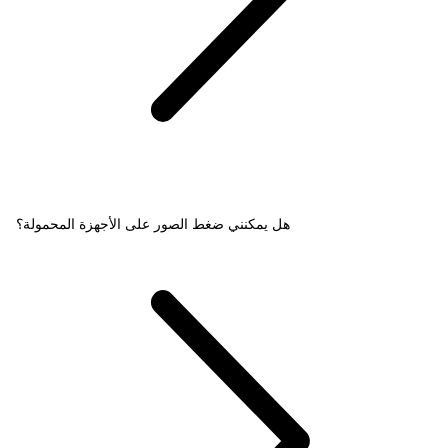
هل يمكنني ضغط الصور على الأجهزة المحمولة؟