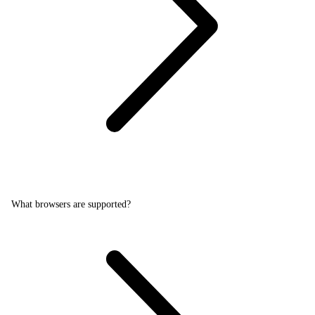
What browsers are supported?