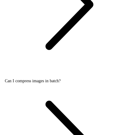
Can I compress images in batch?