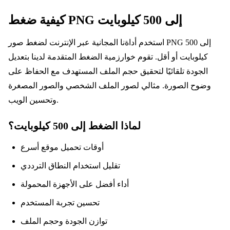
كيفية ضغط PNG إلى 500 كيلوبايت
استخدم أداةنا المجانية عبر الإنترنت لضغط صور PNG إلى 500
كيلوبايت أو أقل. تقوم خوارزمية الضغط المتقدمة لدينا بتعديل
الجودة تلقائيًا لتحقيق حجم الملف المستهدف مع الحفاظ على
وضوح الصورة. مثالي لصور الملف الشخصي والصور المصغرة
وتحسين الويب.
لماذا الضغط إلى 500 كيلوبايت؟
أوقات تحميل موقع أسرع
تقليل استخدام النطاق الترددي
أداء أفضل على الأجهزة المحمولة
تحسين تجربة المستخدم
توازن الجودة وحجم الملف