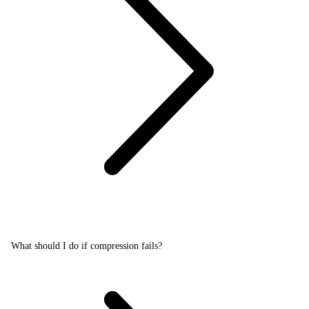
What should I do if compression fails?