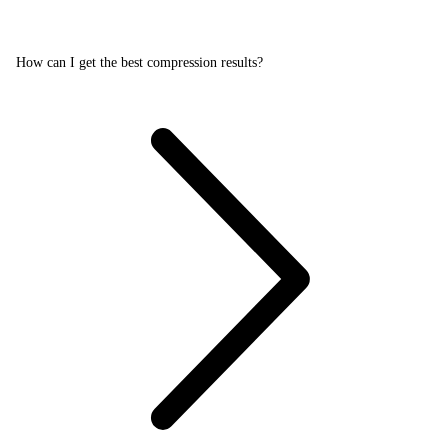
How can I get the best compression results?