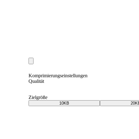
Komprimierungseinstellungen
Qualität
Zielgröße
10KB
20K