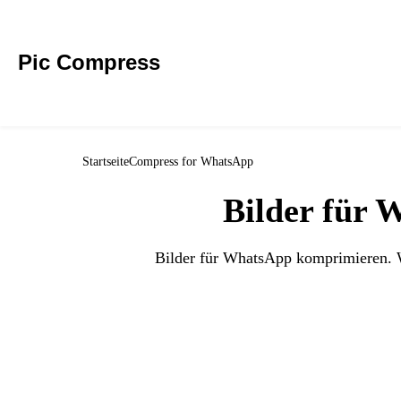
Pic Compress
Startseite
Compress for WhatsApp
Bilder für 
Bilder für WhatsApp komprimieren. W