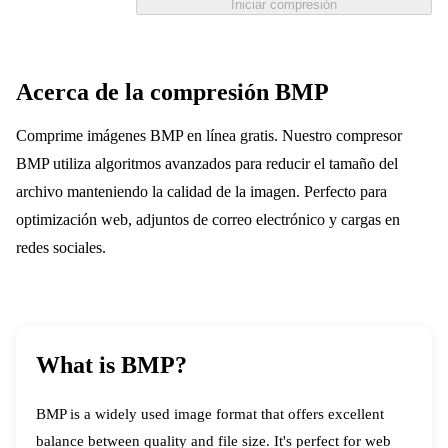
Iniciar compresión
Acerca de la compresión BMP
Comprime imágenes BMP en línea gratis. Nuestro compresor
BMP utiliza algoritmos avanzados para reducir el tamaño del
archivo manteniendo la calidad de la imagen. Perfecto para
optimización web, adjuntos de correo electrónico y cargas en
redes sociales.
What is BMP?
BMP is a widely used image format that offers excellent
balance between quality and file size. It's perfect for web