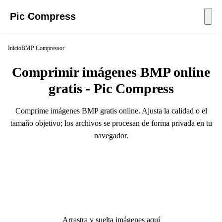
Pic Compress
Inicio
BMP Compressor
Comprimir imágenes BMP online
gratis - Pic Compress
Comprime imágenes BMP gratis online. Ajusta la calidad o el
tamaño objetivo; los archivos se procesan de forma privada en tu
navegador.
Arrastra y suelta imágenes aquí