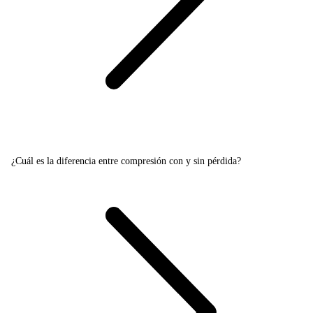
¿Cuál es la diferencia entre compresión con y sin pérdida?