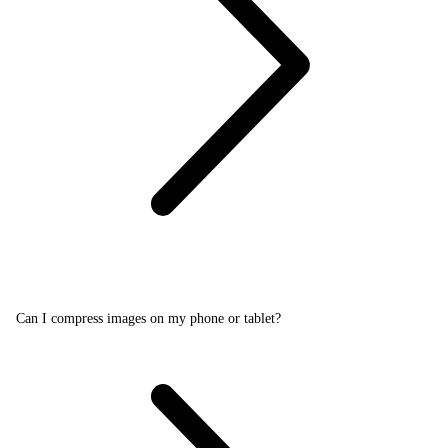
Can I compress images on my phone or tablet?