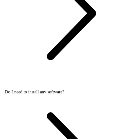
Do I need to install any software?