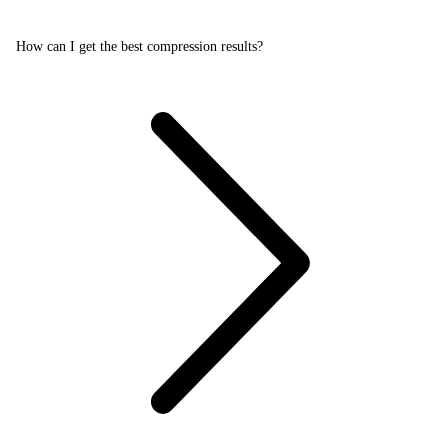
How can I get the best compression results?