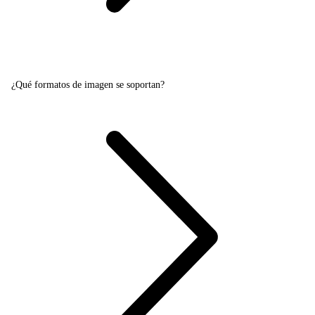
¿Qué formatos de imagen se soportan?