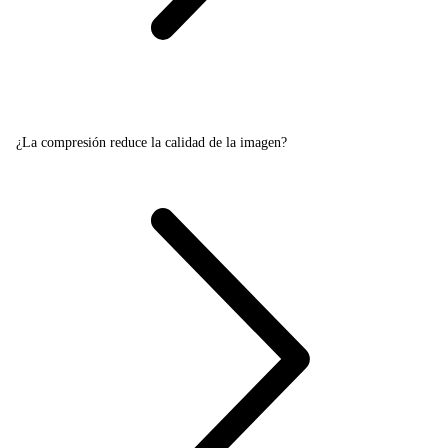
¿La compresión reduce la calidad de la imagen?