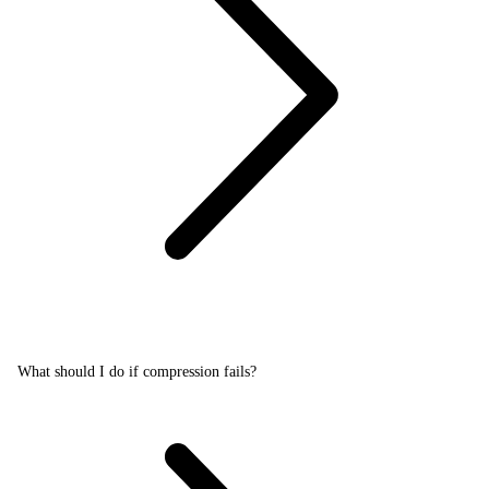
What should I do if compression fails?