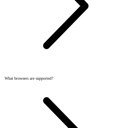
What browsers are supported?