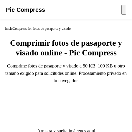
Pic Compress
Inicio
Compress for fotos de pasaporte y visado
Comprimir fotos de pasaporte y
visado online - Pic Compress
Comprime fotos de pasaporte y visado a 50 KB, 100 KB u otro
tamaño exigido para solicitudes online. Procesamiento privado en
tu navegador.
Arrastra y suelta imágenes aquí