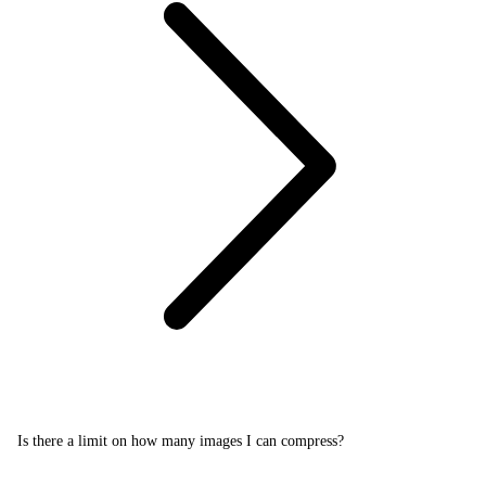
Is there a limit on how many images I can compress?