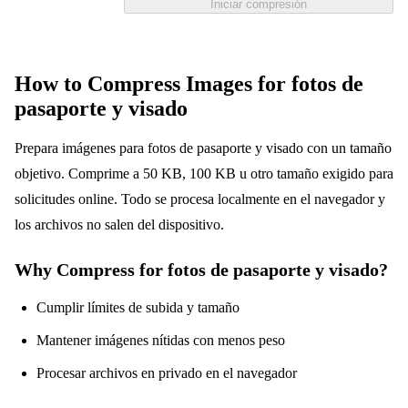
Iniciar compresión
How to Compress Images for fotos de
pasaporte y visado
Prepara imágenes para fotos de pasaporte y visado con un tamaño
objetivo. Comprime a 50 KB, 100 KB u otro tamaño exigido para
solicitudes online. Todo se procesa localmente en el navegador y
los archivos no salen del dispositivo.
Why Compress for fotos de pasaporte y visado?
Cumplir límites de subida y tamaño
Mantener imágenes nítidas con menos peso
Procesar archivos en privado en el navegador