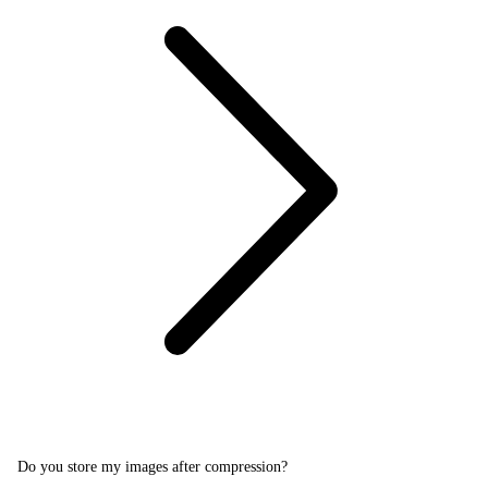
Do you store my images after compression?