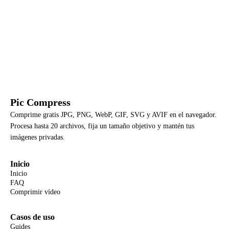
Pic Compress
Comprime gratis JPG, PNG, WebP, GIF, SVG y AVIF en el navegador.
Procesa hasta 20 archivos, fija un tamaño objetivo y mantén tus
imágenes privadas.
Inicio
Inicio
FAQ
Comprimir vídeo
Casos de uso
Guides