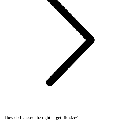
How do I choose the right target file size?