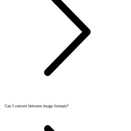
Can I convert between image formats?