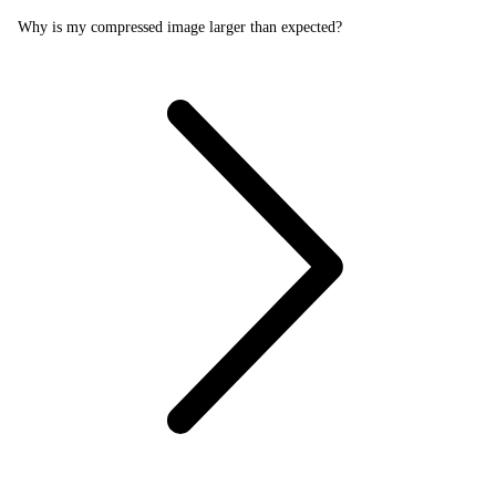
Why is my compressed image larger than expected?