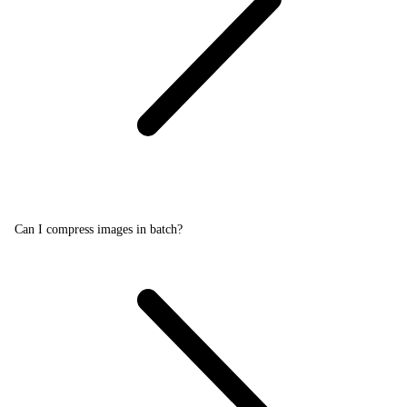
Can I compress images in batch?