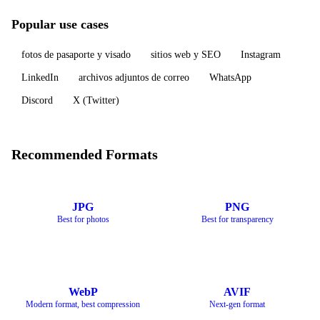
Popular use cases
fotos de pasaporte y visado
sitios web y SEO
Instagram
LinkedIn
archivos adjuntos de correo
WhatsApp
Discord
X (Twitter)
Recommended Formats
JPG
PNG
Best for photos
Best for transparency
WebP
AVIF
Modern format, best compression
Next-gen format