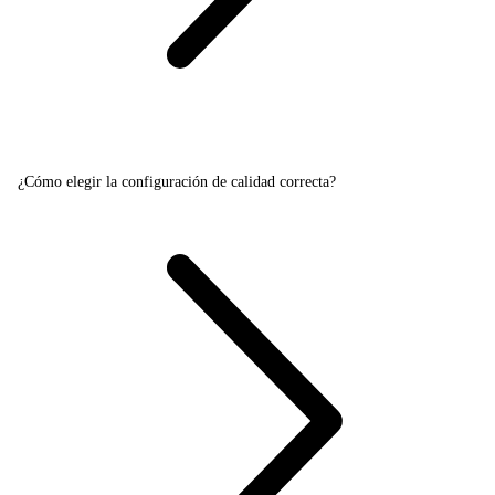
¿Cómo elegir la configuración de calidad correcta?