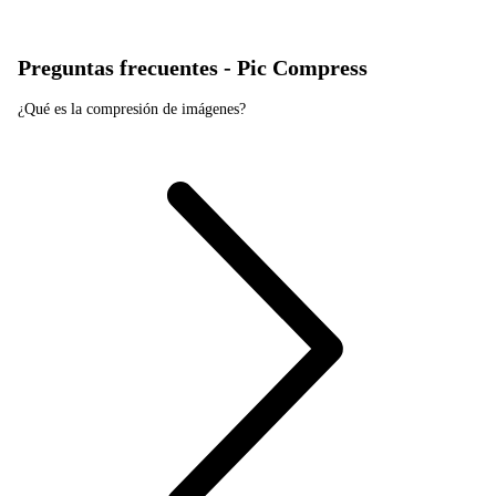
Preguntas frecuentes - Pic Compress
¿Qué es la compresión de imágenes?