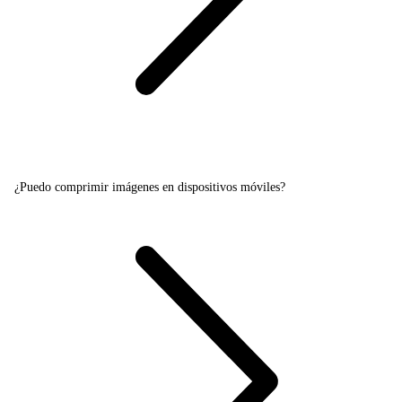
¿Puedo comprimir imágenes en dispositivos móviles?