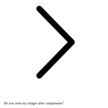
Do you store my images after compression?