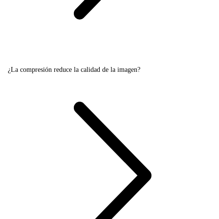
¿La compresión reduce la calidad de la imagen?