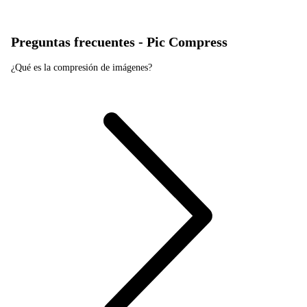
Preguntas frecuentes - Pic Compress
¿Qué es la compresión de imágenes?