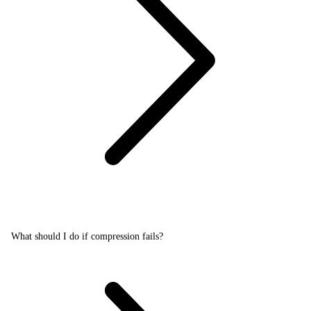
What should I do if compression fails?