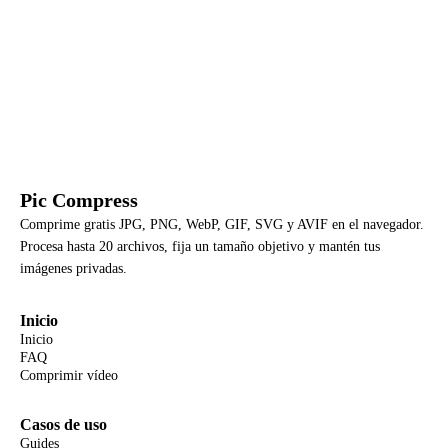
Pic Compress
Comprime gratis JPG, PNG, WebP, GIF, SVG y AVIF en el navegador.
Procesa hasta 20 archivos, fija un tamaño objetivo y mantén tus
imágenes privadas.
Inicio
Inicio
FAQ
Comprimir vídeo
Casos de uso
Guides