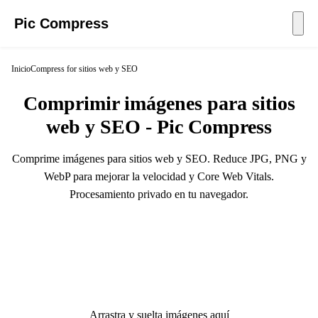
Pic Compress
Inicio
Compress for sitios web y SEO
Comprimir imágenes para sitios
web y SEO - Pic Compress
Comprime imágenes para sitios web y SEO. Reduce JPG, PNG y
WebP para mejorar la velocidad y Core Web Vitals.
Procesamiento privado en tu navegador.
Arrastra y suelta imágenes aquí