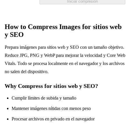
Iniciar compresión
How to Compress Images for sitios web
y SEO
Prepara imágenes para sitios web y SEO con un tamaño objetivo.
Reduce JPG, PNG y WebP para mejorar la velocidad y Core Web
Vitals. Todo se procesa localmente en el navegador y los archivos
no salen del dispositivo.
Why Compress for sitios web y SEO?
Cumplir límites de subida y tamaño
Mantener imágenes nítidas con menos peso
Procesar archivos en privado en el navegador