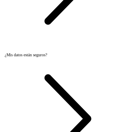
¿Mis datos están seguros?