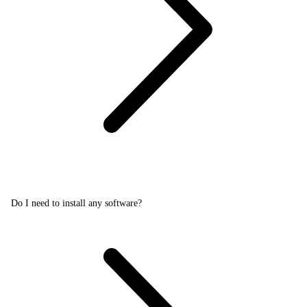
Do I need to install any software?