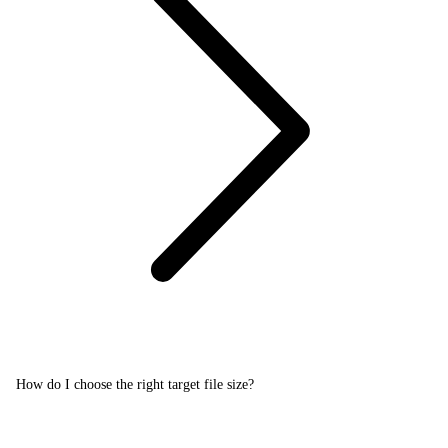
How do I choose the right target file size?