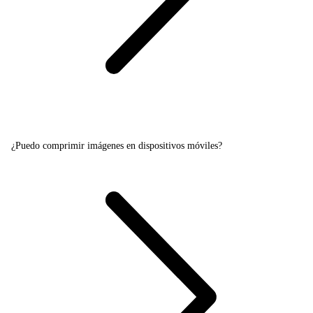
¿Puedo comprimir imágenes en dispositivos móviles?