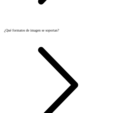
¿Qué formatos de imagen se soportan?