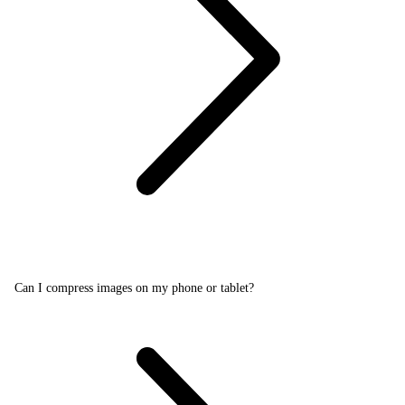
Can I compress images on my phone or tablet?