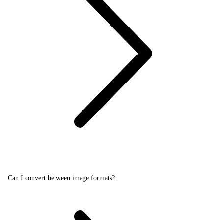
Can I convert between image formats?