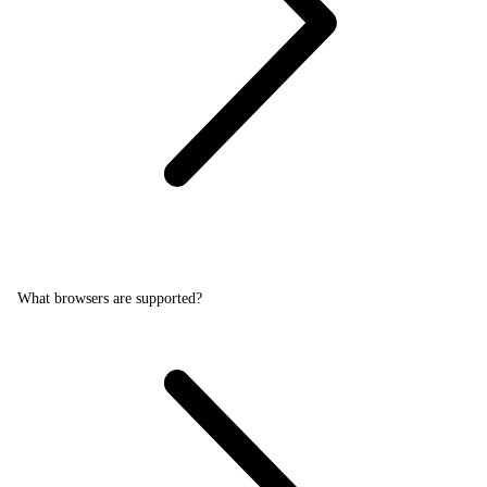
What browsers are supported?