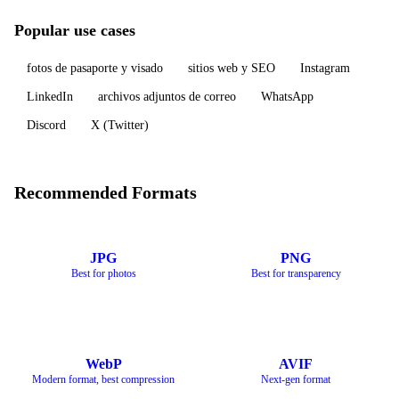
Popular use cases
fotos de pasaporte y visado
sitios web y SEO
Instagram
LinkedIn
archivos adjuntos de correo
WhatsApp
Discord
X (Twitter)
Recommended Formats
JPG
PNG
Best for photos
Best for transparency
WebP
AVIF
Modern format, best compression
Next-gen format