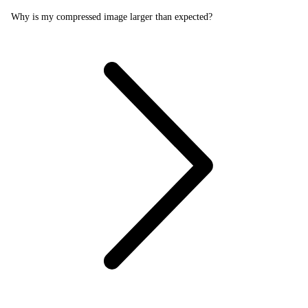
Why is my compressed image larger than expected?