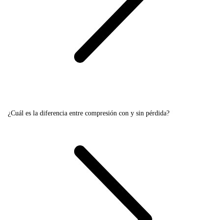
¿Cuál es la diferencia entre compresión con y sin pérdida?