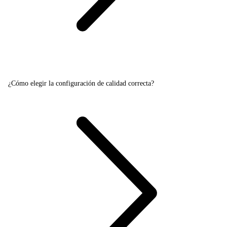
¿Cómo elegir la configuración de calidad correcta?