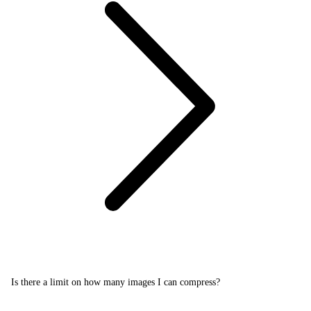
Is there a limit on how many images I can compress?