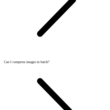
Can I compress images in batch?