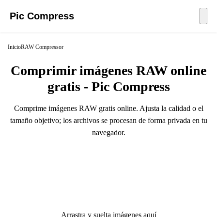
Pic Compress
Inicio
RAW Compressor
Comprimir imágenes RAW online
gratis - Pic Compress
Comprime imágenes RAW gratis online. Ajusta la calidad o el
tamaño objetivo; los archivos se procesan de forma privada en tu
navegador.
Arrastra y suelta imágenes aquí