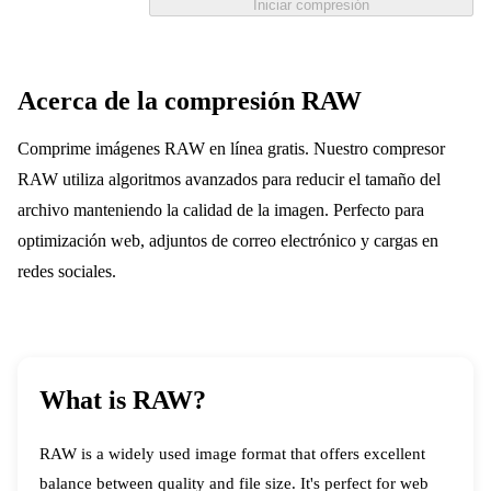
Iniciar compresión
Acerca de la compresión RAW
Comprime imágenes RAW en línea gratis. Nuestro compresor
RAW utiliza algoritmos avanzados para reducir el tamaño del
archivo manteniendo la calidad de la imagen. Perfecto para
optimización web, adjuntos de correo electrónico y cargas en
redes sociales.
What is RAW?
RAW is a widely used image format that offers excellent
balance between quality and file size. It's perfect for web