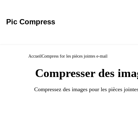
Pic Compress
Accueil
Compress for les pièces jointes e-mail
Compresser des image
Compressez des images pour les pièces jointes 