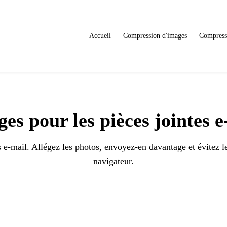
Accueil
Compression d'images
Compress
s pour les pièces jointes 
e-mail. Allégez les photos, envoyez-en davantage et évitez le
navigateur.