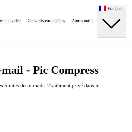
Français
er une vidéo
Convertisseur d'icônes
Autres outils
e-mail - Pic Compress
s limites des e-mails. Traitement privé dans le