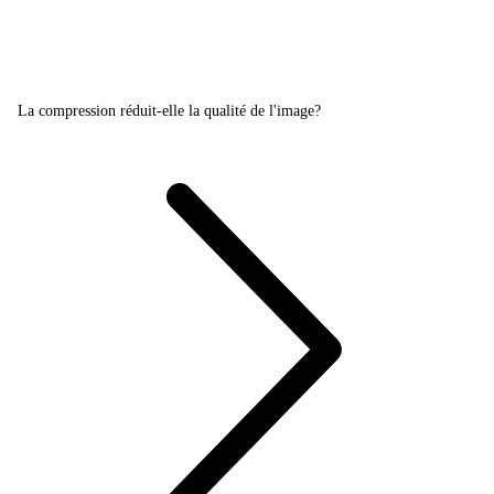
La compression réduit-elle la qualité de l'image?