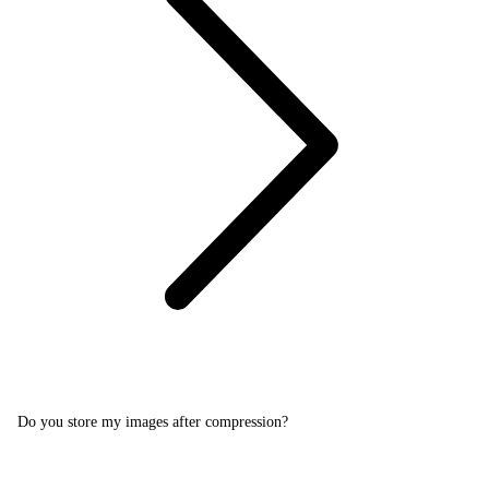
Do you store my images after compression?