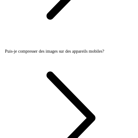
Puis-je compresser des images sur des appareils mobiles?