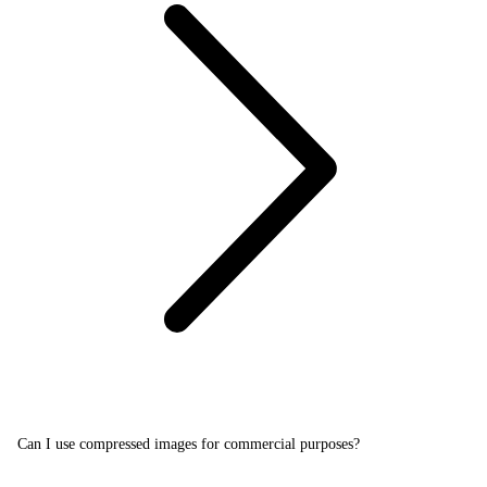
Can I use compressed images for commercial purposes?