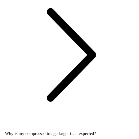
Why is my compressed image larger than expected?