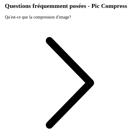
Questions fréquemment posées - Pic Compress
Qu'est-ce que la compression d'image?