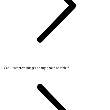
Can I compress images on my phone or tablet?