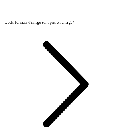
Quels formats d'image sont pris en charge?