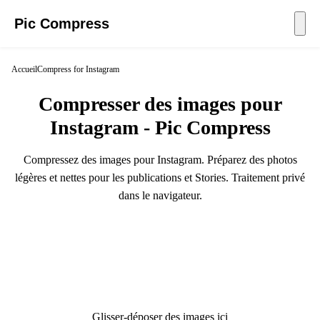
Pic Compress
Accueil
Compress for Instagram
Compresser des images pour
Instagram - Pic Compress
Compressez des images pour Instagram. Préparez des photos
légères et nettes pour les publications et Stories. Traitement privé
dans le navigateur.
Glisser-déposer des images ici