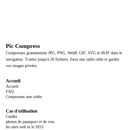
Pic Compress
Compressez gratuitement JPG, PNG, WebP, GIF, SVG et AVIF dans le
navigateur. Traitez jusqu'à 20 fichiers, fixez une taille cible et gardez
vos images privées.
Accueil
Accueil
FAQ
Compresser une vidéo
Cas d'utilisation
Guides
photos de passeport et de visa
les sites web et le SEO