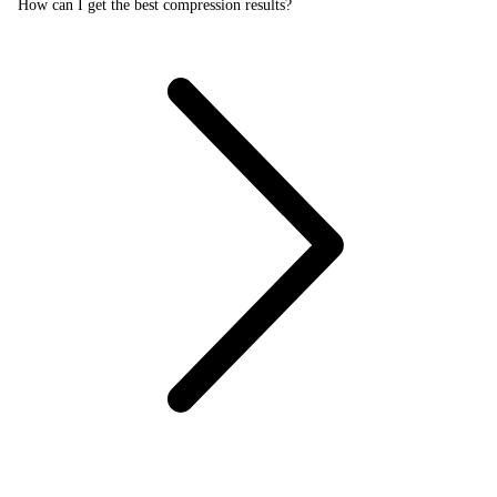
How can I get the best compression results?