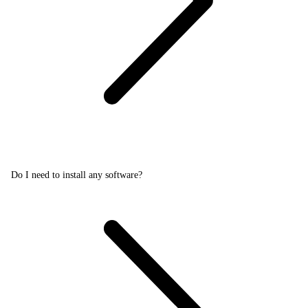
Do I need to install any software?