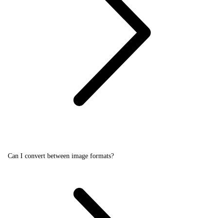
Can I convert between image formats?