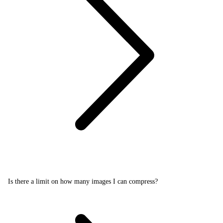
Is there a limit on how many images I can compress?