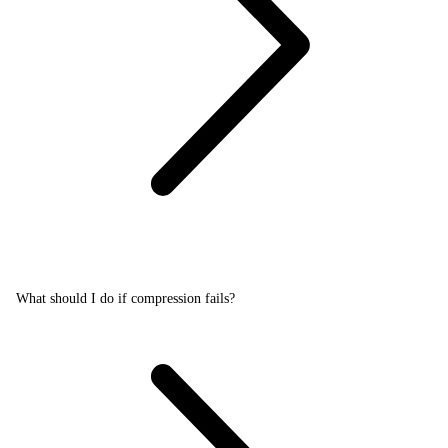
What should I do if compression fails?