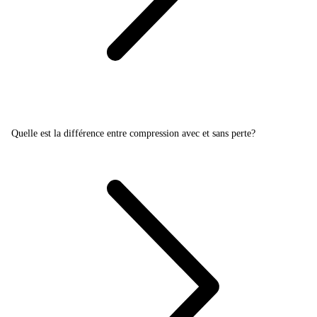
Quelle est la différence entre compression avec et sans perte?