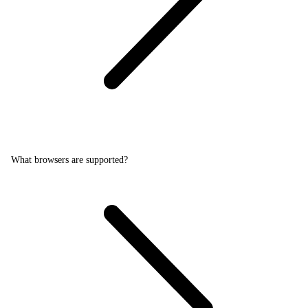
What browsers are supported?