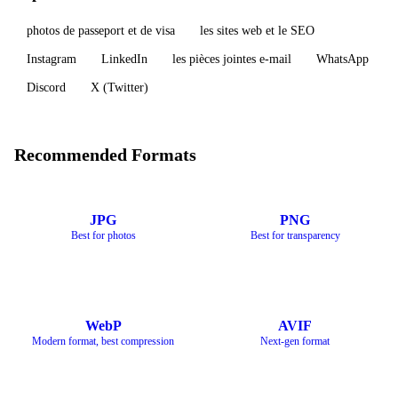
photos de passeport et de visa
les sites web et le SEO
Instagram
LinkedIn
les pièces jointes e-mail
WhatsApp
Discord
X (Twitter)
Recommended Formats
JPG
PNG
Best for photos
Best for transparency
WebP
AVIF
Modern format, best compression
Next-gen format