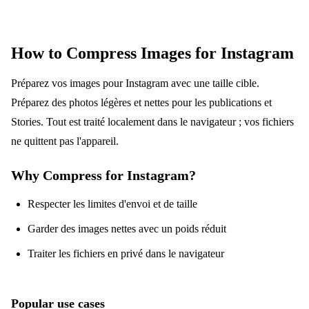
How to Compress Images for Instagram
Préparez vos images pour Instagram avec une taille cible.
Préparez des photos légères et nettes pour les publications et
Stories. Tout est traité localement dans le navigateur ; vos fichiers
ne quittent pas l'appareil.
Why Compress for Instagram?
Respecter les limites d'envoi et de taille
Garder des images nettes avec un poids réduit
Traiter les fichiers en privé dans le navigateur
Popular use cases