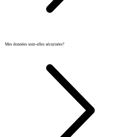
Mes données sont-elles sécurisées?