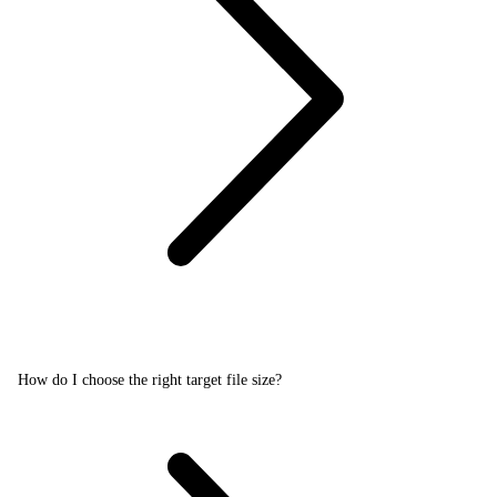
How do I choose the right target file size?