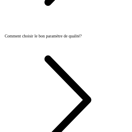
Comment choisir le bon paramètre de qualité?