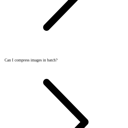
Can I compress images in batch?