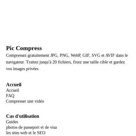
Pic Compress
Compressez gratuitement JPG, PNG, WebP, GIF, SVG et AVIF dans le
navigateur. Traitez jusqu'à 20 fichiers, fixez une taille cible et gardez
vos images privées.
Accueil
Accueil
FAQ
Compresser une vidéo
Cas d'utilisation
Guides
photos de passeport et de visa
les sites web et le SEO