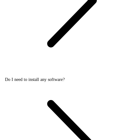
Do I need to install any software?