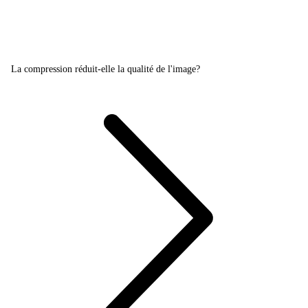
La compression réduit-elle la qualité de l'image?