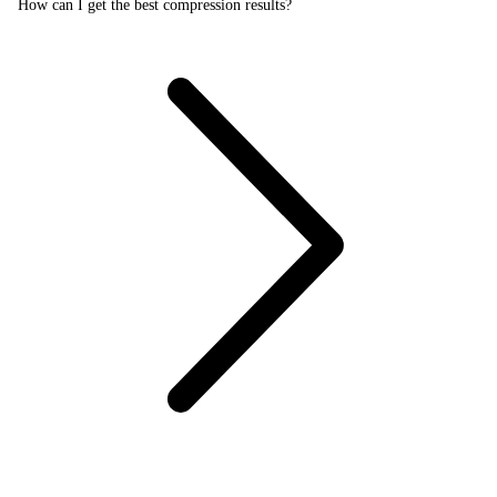
How can I get the best compression results?