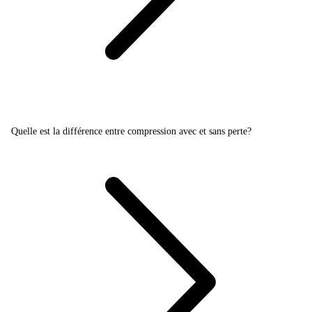
Quelle est la différence entre compression avec et sans perte?