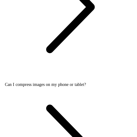
Can I compress images on my phone or tablet?