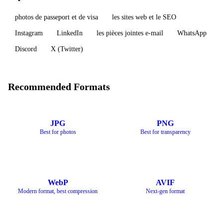
photos de passeport et de visa
les sites web et le SEO
Instagram
LinkedIn
les pièces jointes e-mail
WhatsApp
Discord
X (Twitter)
Recommended Formats
JPG
PNG
Best for photos
Best for transparency
WebP
AVIF
Modern format, best compression
Next-gen format