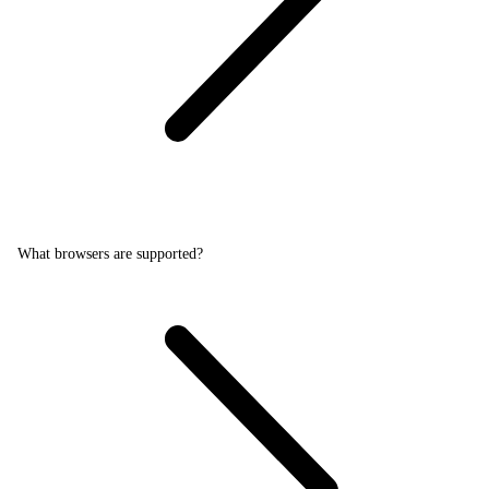
What browsers are supported?