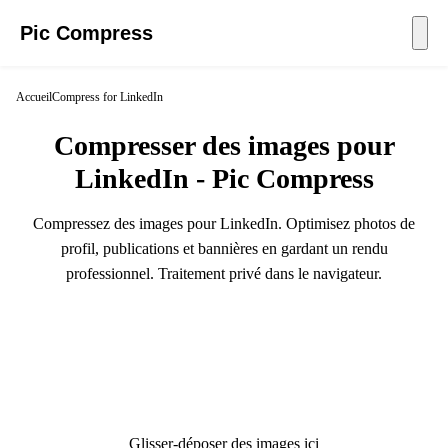
Pic Compress
Accueil
Compress for LinkedIn
Compresser des images pour
LinkedIn - Pic Compress
Compressez des images pour LinkedIn. Optimisez photos de
profil, publications et bannières en gardant un rendu
professionnel. Traitement privé dans le navigateur.
Glisser-déposer des images ici