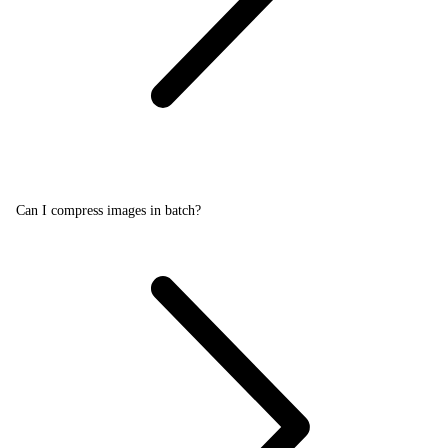
Can I compress images in batch?