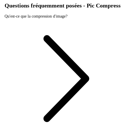
Questions fréquemment posées - Pic Compress
Qu'est-ce que la compression d'image?