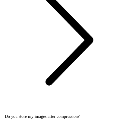
Do you store my images after compression?