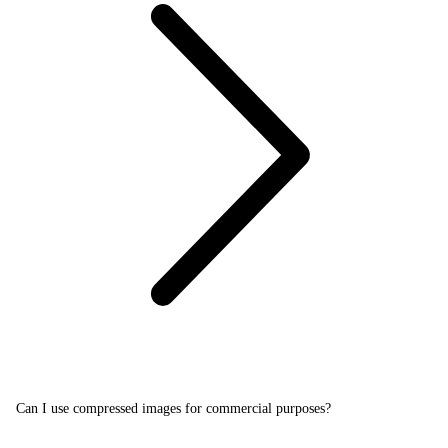
Can I use compressed images for commercial purposes?