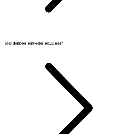
Mes données sont-elles sécurisées?