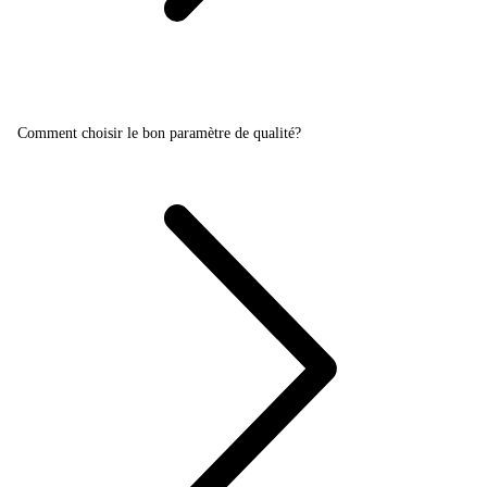
Comment choisir le bon paramètre de qualité?