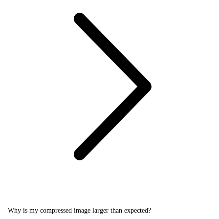
Why is my compressed image larger than expected?