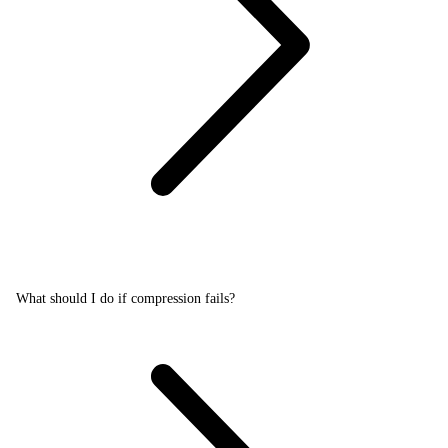
What should I do if compression fails?