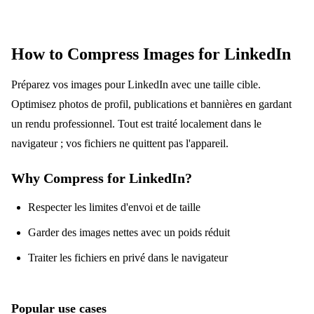
How to Compress Images for LinkedIn
Préparez vos images pour LinkedIn avec une taille cible.
Optimisez photos de profil, publications et bannières en gardant
un rendu professionnel. Tout est traité localement dans le
navigateur ; vos fichiers ne quittent pas l'appareil.
Why Compress for LinkedIn?
Respecter les limites d'envoi et de taille
Garder des images nettes avec un poids réduit
Traiter les fichiers en privé dans le navigateur
Popular use cases