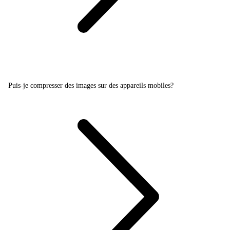
Puis-je compresser des images sur des appareils mobiles?