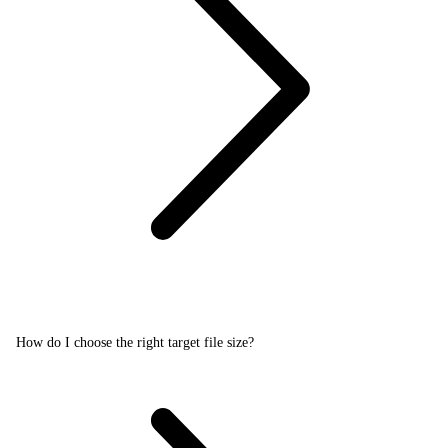
How do I choose the right target file size?