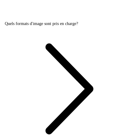
Quels formats d'image sont pris en charge?