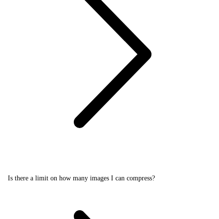
Is there a limit on how many images I can compress?