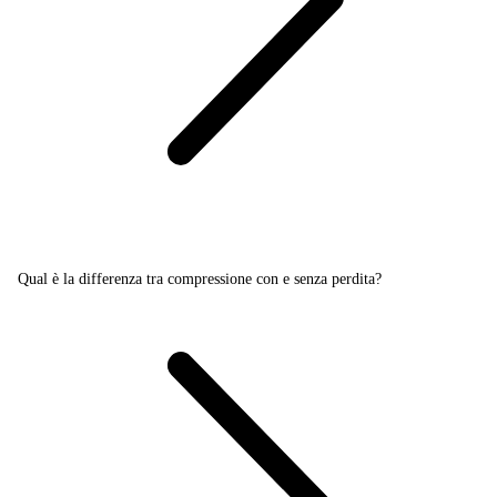
Qual è la differenza tra compressione con e senza perdita?