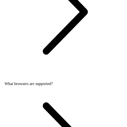
What browsers are supported?