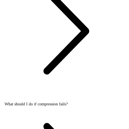
What should I do if compression fails?