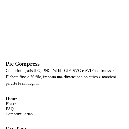
Pic Compress
Comprimi gratis JPG, PNG, WebP, GIF, SVG e AVIF nel browser.
Elabora fino a 20 file, imposta una dimensione obiettivo e mantieni
private le immagini.
Home
Home
FAQ
Comprimi video
Casi d'uso