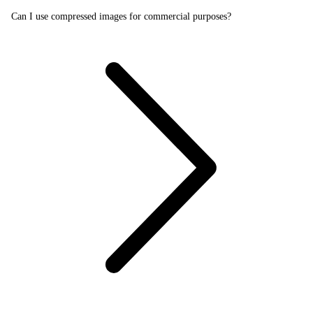
Can I use compressed images for commercial purposes?