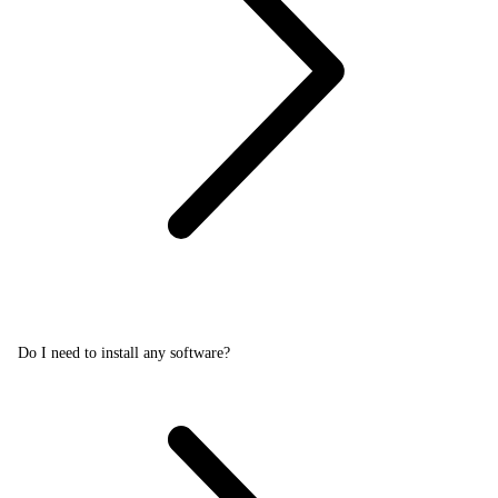
Do I need to install any software?