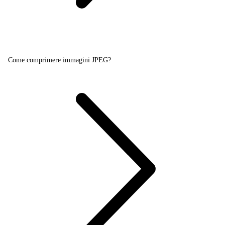
Come comprimere immagini JPEG?