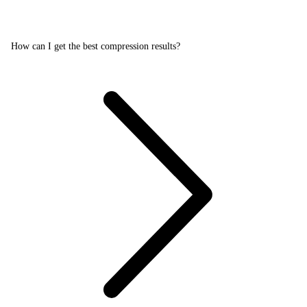
How can I get the best compression results?