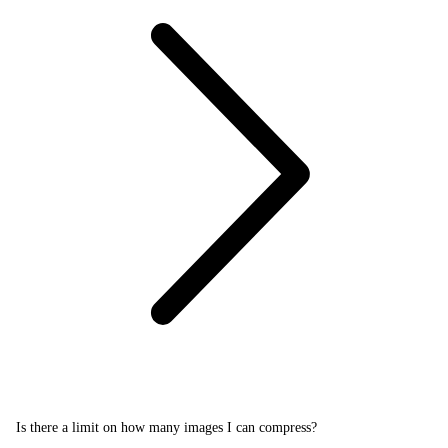
Is there a limit on how many images I can compress?