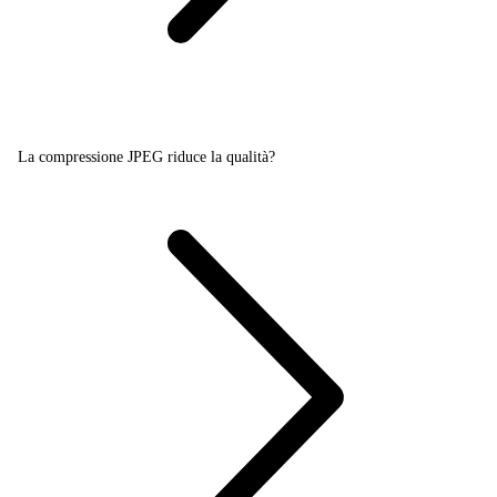
La compressione JPEG riduce la qualità?