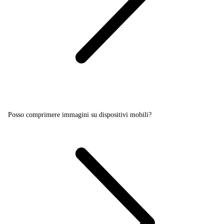
Posso comprimere immagini su dispositivi mobili?