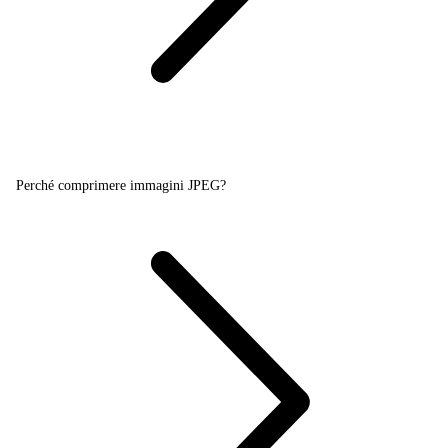
Perché comprimere immagini JPEG?