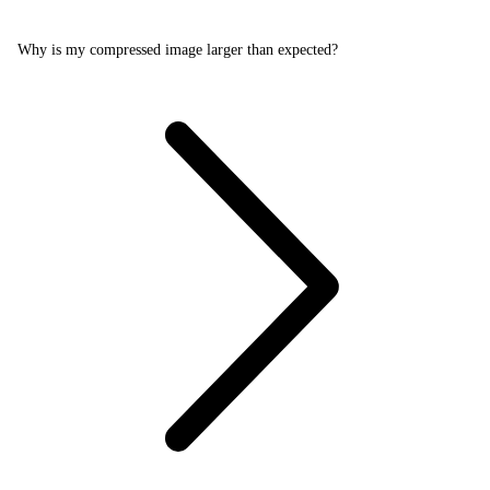
Why is my compressed image larger than expected?