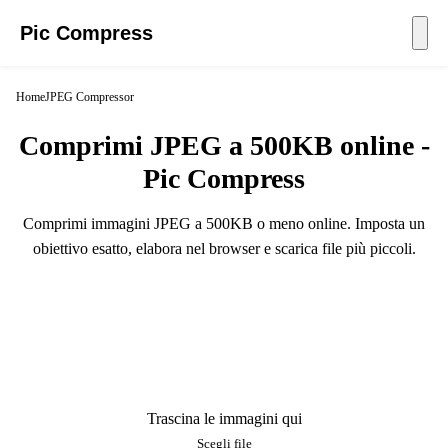
Pic Compress
Home
JPEG Compressor
Comprimi JPEG a 500KB online -
Pic Compress
Comprimi immagini JPEG a 500KB o meno online. Imposta un
obiettivo esatto, elabora nel browser e scarica file più piccoli.
Trascina le immagini qui
Scegli file