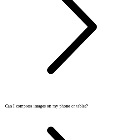
Can I compress images on my phone or tablet?