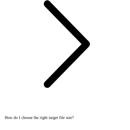
How do I choose the right target file size?