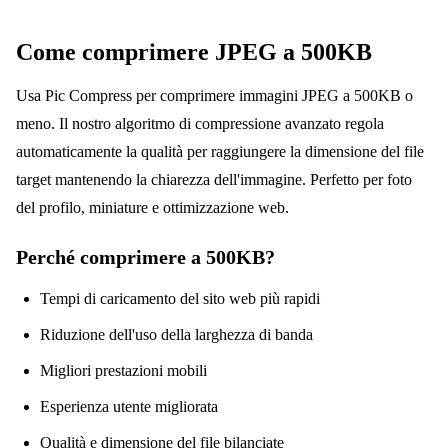
Come comprimere JPEG a 500KB
Usa Pic Compress per comprimere immagini JPEG a 500KB o
meno. Il nostro algoritmo di compressione avanzato regola
automaticamente la qualità per raggiungere la dimensione del file
target mantenendo la chiarezza dell'immagine. Perfetto per foto
del profilo, miniature e ottimizzazione web.
Perché comprimere a 500KB?
Tempi di caricamento del sito web più rapidi
Riduzione dell'uso della larghezza di banda
Migliori prestazioni mobili
Esperienza utente migliorata
Qualità e dimensione del file bilanciate