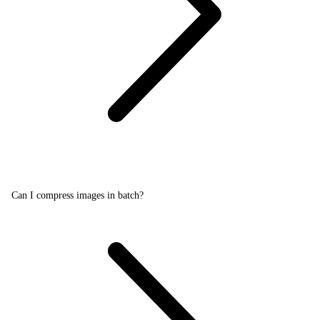
Can I compress images in batch?