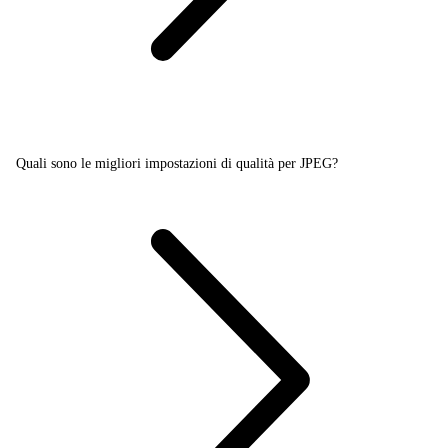
Quali sono le migliori impostazioni di qualità per JPEG?