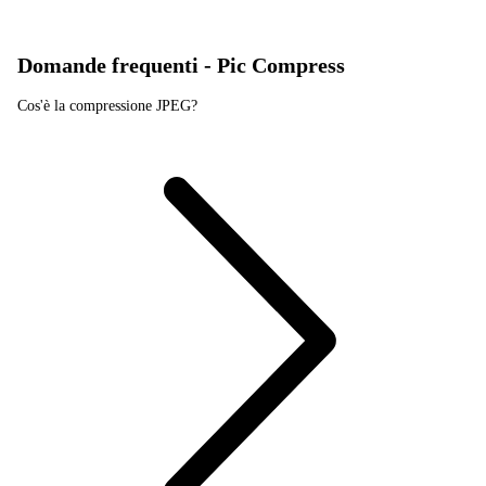
Domande frequenti - Pic Compress
Cos'è la compressione JPEG?