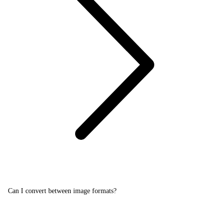
Can I convert between image formats?