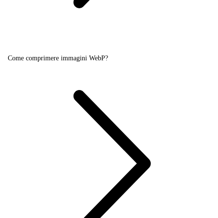
Come comprimere immagini WebP?