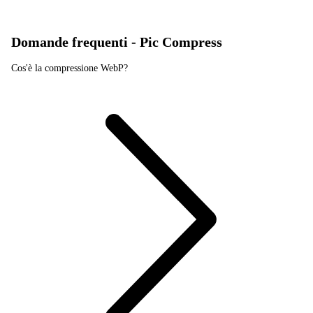
Domande frequenti - Pic Compress
Cos'è la compressione WebP?