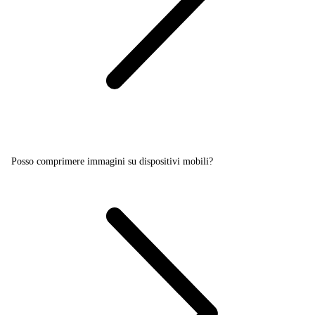
Posso comprimere immagini su dispositivi mobili?