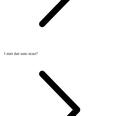
I miei dati sono sicuri?