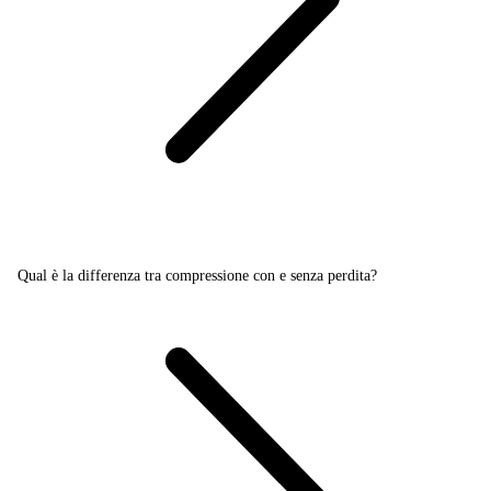
Qual è la differenza tra compressione con e senza perdita?