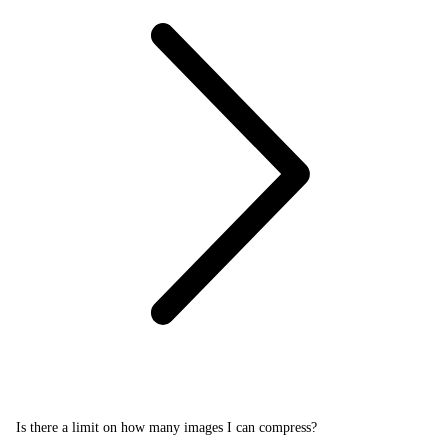
Is there a limit on how many images I can compress?