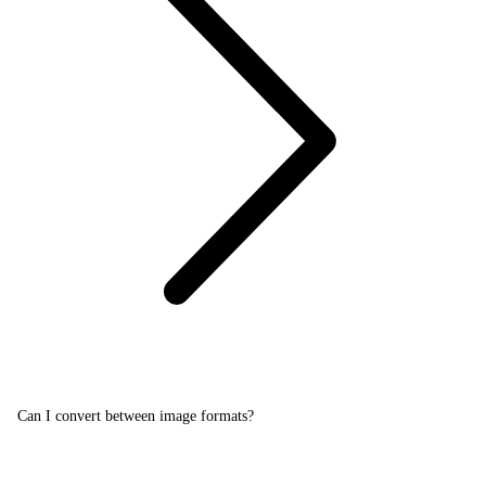
Can I convert between image formats?