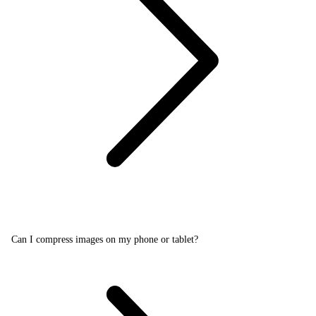
Can I compress images on my phone or tablet?