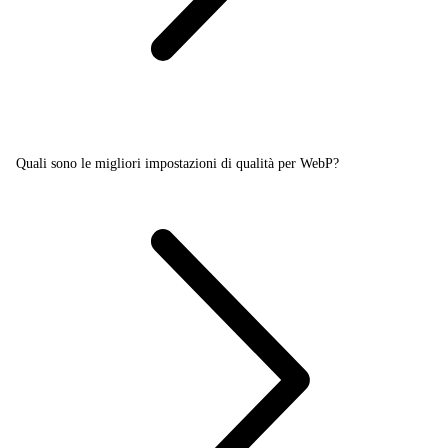
Quali sono le migliori impostazioni di qualità per WebP?