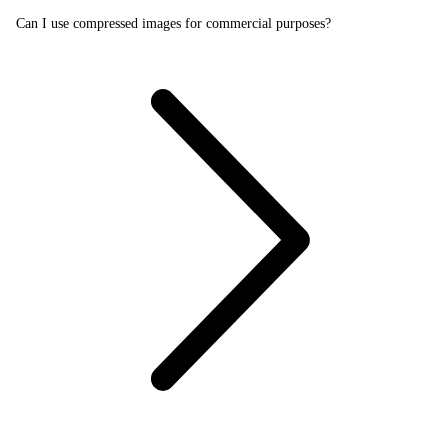
Can I use compressed images for commercial purposes?