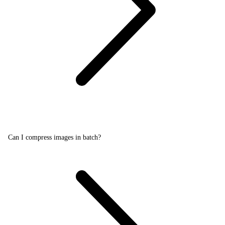
Can I compress images in batch?