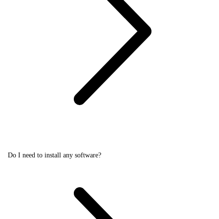
Do I need to install any software?