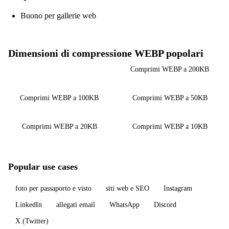
Buono per gallerie web
Dimensioni di compressione WEBP popolari
Comprimi WEBP a 500KB
Comprimi WEBP a 200KB
Comprimi WEBP a 100KB
Comprimi WEBP a 50KB
Comprimi WEBP a 20KB
Comprimi WEBP a 10KB
Popular use cases
foto per passaporto e visto
siti web e SEO
Instagram
LinkedIn
allegati email
WhatsApp
Discord
X (Twitter)