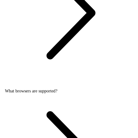
What browsers are supported?