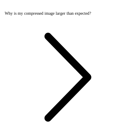
Why is my compressed image larger than expected?