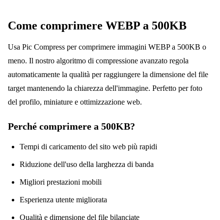
Come comprimere WEBP a 500KB
Usa Pic Compress per comprimere immagini WEBP a 500KB o
meno. Il nostro algoritmo di compressione avanzato regola
automaticamente la qualità per raggiungere la dimensione del file
target mantenendo la chiarezza dell'immagine. Perfetto per foto
del profilo, miniature e ottimizzazione web.
Perché comprimere a 500KB?
Tempi di caricamento del sito web più rapidi
Riduzione dell'uso della larghezza di banda
Migliori prestazioni mobili
Esperienza utente migliorata
Qualità e dimensione del file bilanciate