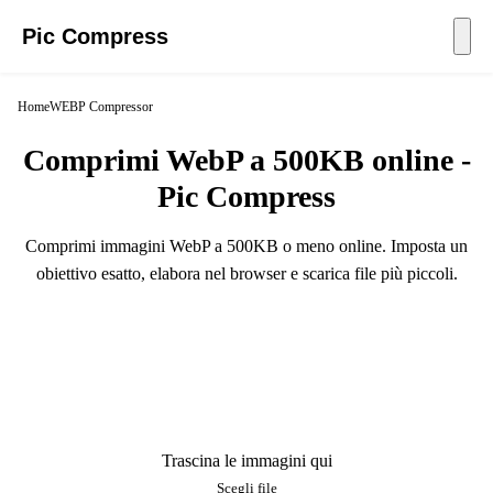
Pic Compress
Home
WEBP Compressor
Comprimi WebP a 500KB online -
Pic Compress
Comprimi immagini WebP a 500KB o meno online. Imposta un
obiettivo esatto, elabora nel browser e scarica file più piccoli.
Trascina le immagini qui
Scegli file