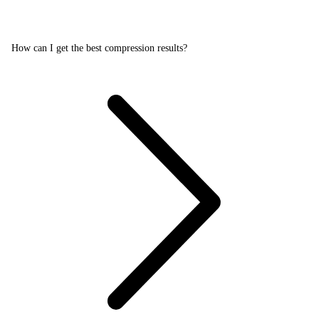
How can I get the best compression results?