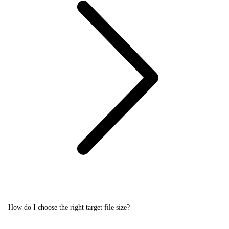
How do I choose the right target file size?