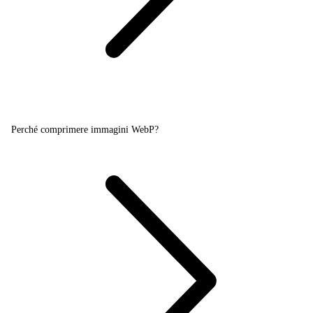
Perché comprimere immagini WebP?