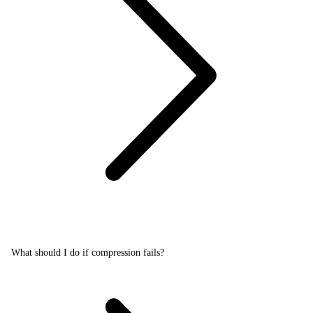
What should I do if compression fails?