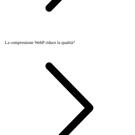
La compressione WebP riduce la qualità?