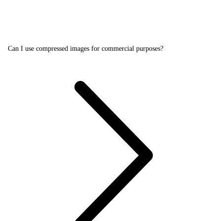
Can I use compressed images for commercial purposes?