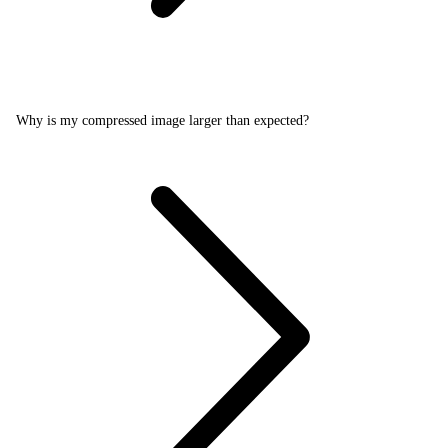
Why is my compressed image larger than expected?