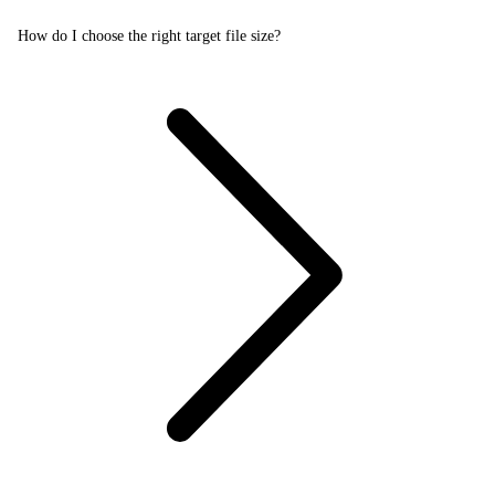
How do I choose the right target file size?