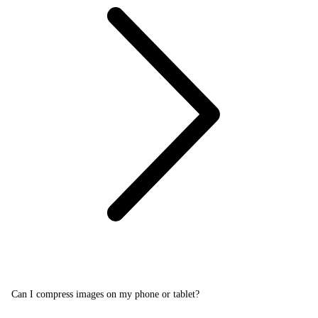
Can I compress images on my phone or tablet?