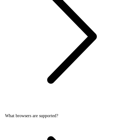
What browsers are supported?