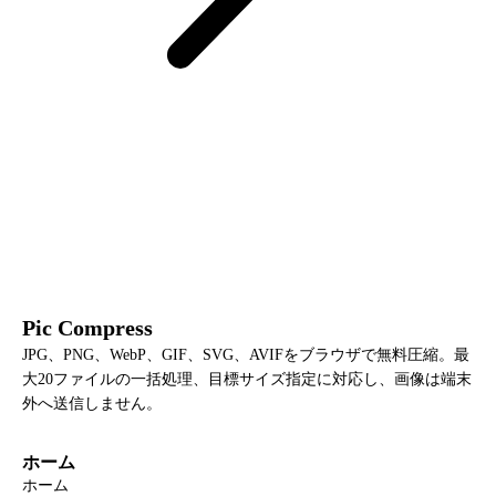
Pic Compress
JPG、PNG、WebP、GIF、SVG、AVIFをブラウザで無料圧縮。最
大20ファイルの一括処理、目標サイズ指定に対応し、画像は端末
外へ送信しません。
ホーム
ホーム