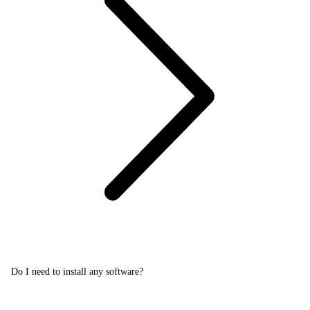
Do I need to install any software?