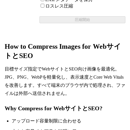
ロスレス圧縮
圧縮開始
How to Compress Images for Webサイ
トとSEO
目標サイズ指定でWebサイトとSEO向け画像を最適化。
JPG、PNG、WebPを軽量化し、表示速度とCore Web Vitals
を改善します。すべて端末のブラウザ内で処理され、ファ
イルは外部へ送信されません。
Why Compress for WebサイトとSEO?
アップロード容量制限に合わせる