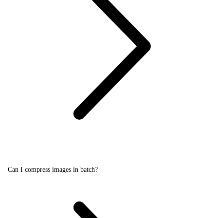
Can I compress images in batch?