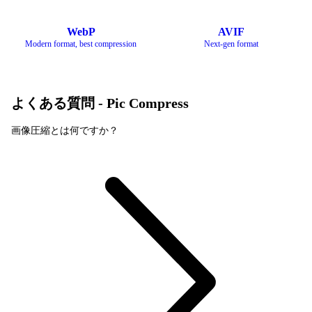
WebP
AVIF
Modern format, best compression
Next-gen format
よくある質問 - Pic Compress
画像圧縮とは何ですか？