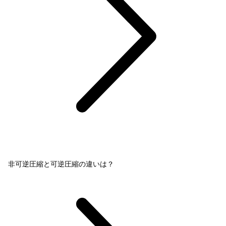
非可逆圧縮と可逆圧縮の違いは？