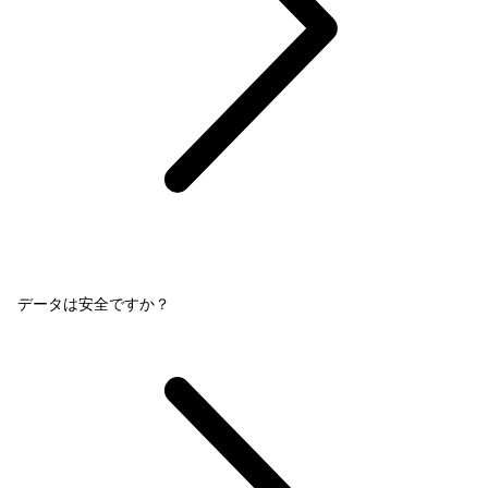
データは安全ですか？