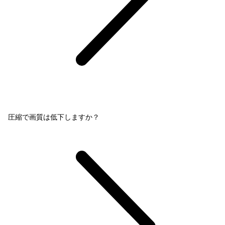
圧縮で画質は低下しますか？