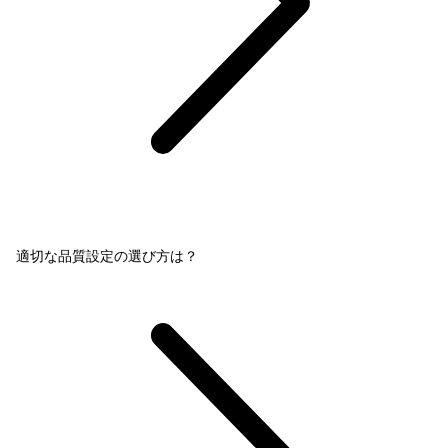
適切な品質設定の選び方は？