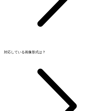
対応している画像形式は？