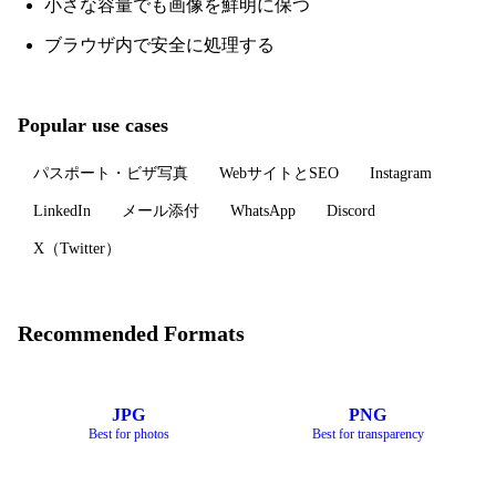
小さな容量でも画像を鮮明に保つ
ブラウザ内で安全に処理する
Popular use cases
パスポート・ビザ写真
WebサイトとSEO
Instagram
LinkedIn
メール添付
WhatsApp
Discord
X（Twitter）
Recommended Formats
JPG
PNG
Best for photos
Best for transparency