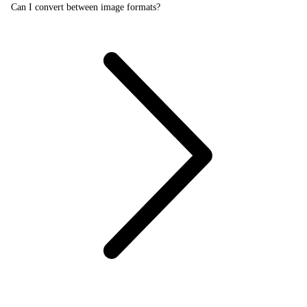
Can I convert between image formats?