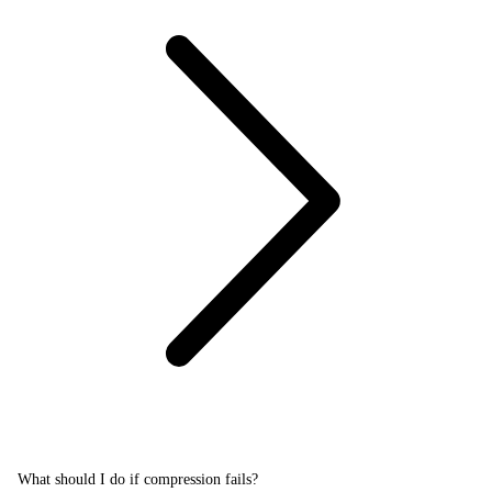
What should I do if compression fails?