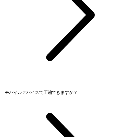
モバイルデバイスで圧縮できますか？