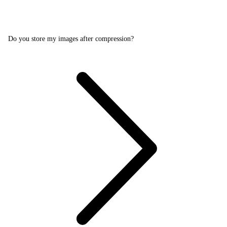
Do you store my images after compression?