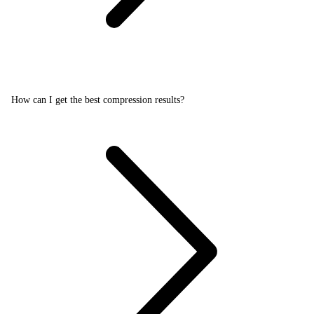
How can I get the best compression results?