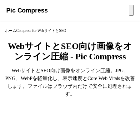
Pic Compress
ホーム
Compress for WebサイトとSEO
WebサイトとSEO向け画像をオ
ンライン圧縮 - Pic Compress
WebサイトとSEO向け画像をオンライン圧縮。JPG、
PNG、WebPを軽量化し、表示速度とCore Web Vitalsを改善
します。ファイルはブラウザ内だけで安全に処理されま
す。