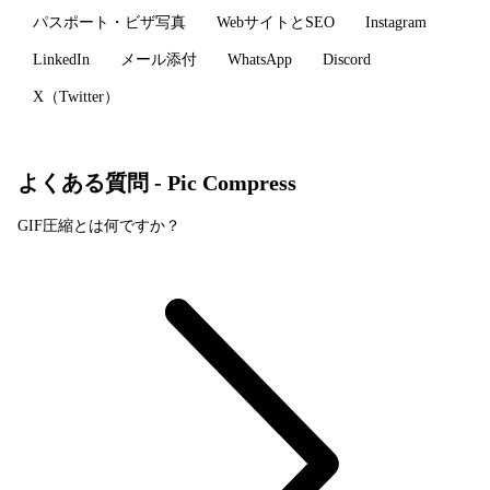
パスポート・ビザ写真
WebサイトとSEO
Instagram
LinkedIn
メール添付
WhatsApp
Discord
X（Twitter）
よくある質問 - Pic Compress
GIF圧縮とは何ですか？