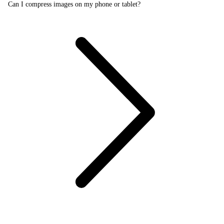
Can I compress images on my phone or tablet?