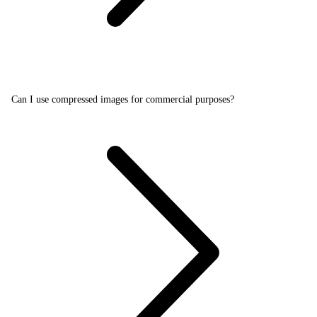
Can I use compressed images for commercial purposes?