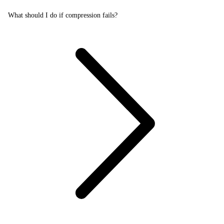
What should I do if compression fails?