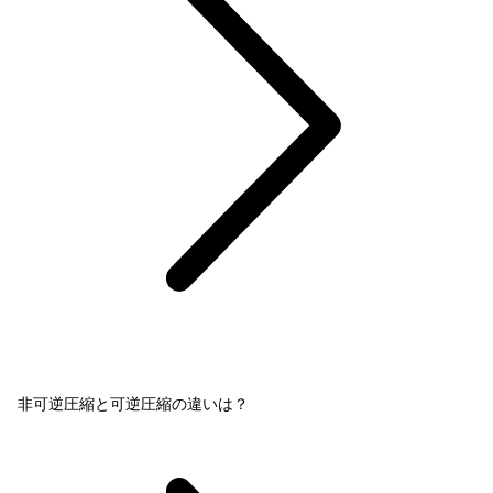
非可逆圧縮と可逆圧縮の違いは？