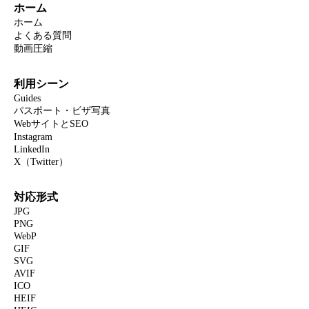
ホーム
ホーム
よくある質問
動画圧縮
利用シーン
Guides
パスポート・ビザ写真
WebサイトとSEO
Instagram
LinkedIn
X（Twitter）
対応形式
JPG
PNG
WebP
GIF
SVG
AVIF
ICO
HEIF