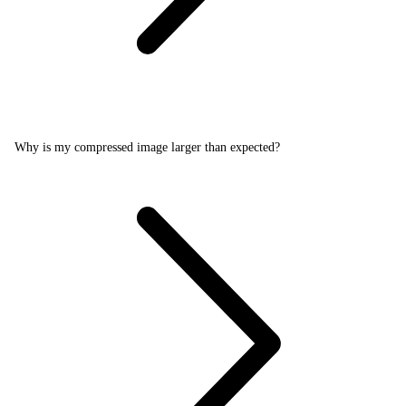
Why is my compressed image larger than expected?