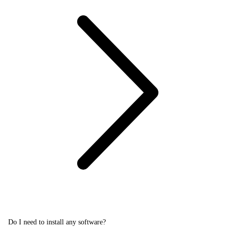
Do I need to install any software?