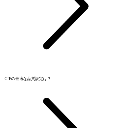
GIFの最適な品質設定は？