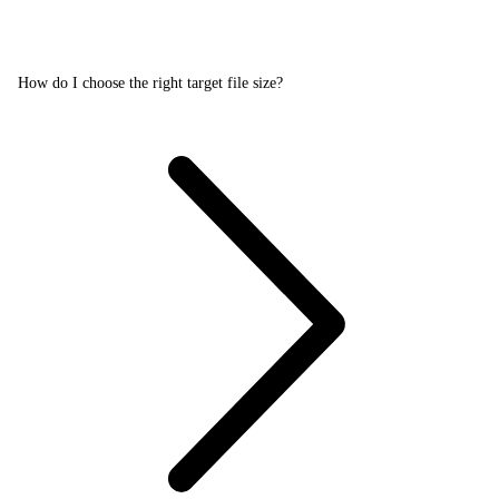
How do I choose the right target file size?