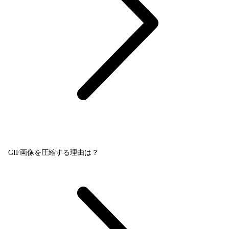
GIF画像を圧縮する理由は？