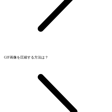
GIF画像を圧縮する方法は？