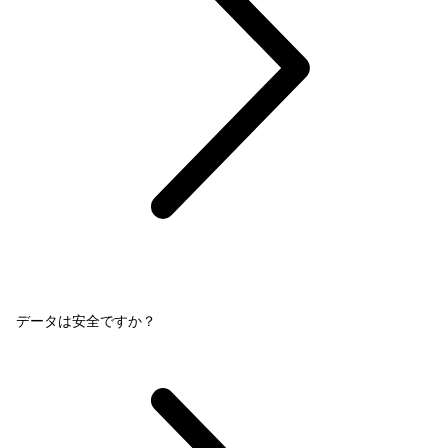
データは安全ですか？