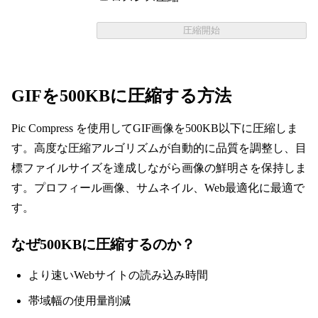
圧縮開始
GIFを500KBに圧縮する方法
Pic Compress を使用してGIF画像を500KB以下に圧縮しま
す。高度な圧縮アルゴリズムが自動的に品質を調整し、目
標ファイルサイズを達成しながら画像の鮮明さを保持しま
す。プロフィール画像、サムネイル、Web最適化に最適で
す。
なぜ500KBに圧縮するのか？
より速いWebサイトの読み込み時間
帯域幅の使用量削減