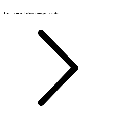
Can I convert between image formats?