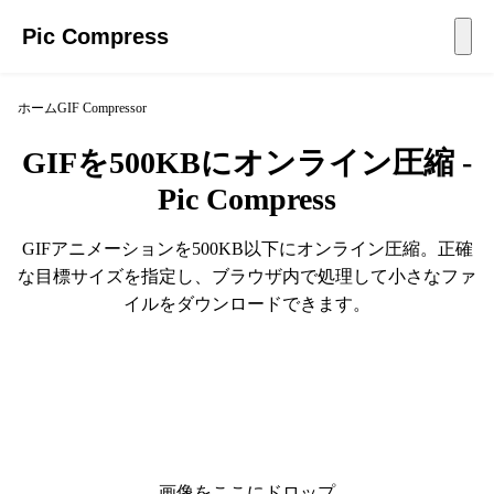
Pic Compress
ホーム
GIF Compressor
GIFを500KBにオンライン圧縮 -
Pic Compress
GIFアニメーションを500KB以下にオンライン圧縮。正確
な目標サイズを指定し、ブラウザ内で処理して小さなファ
イルをダウンロードできます。
画像をここにドロップ