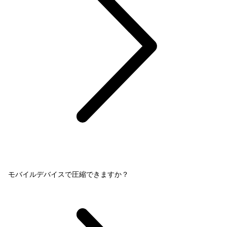
モバイルデバイスで圧縮できますか？