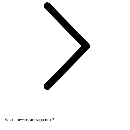
What browsers are supported?