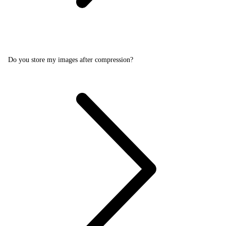
Do you store my images after compression?