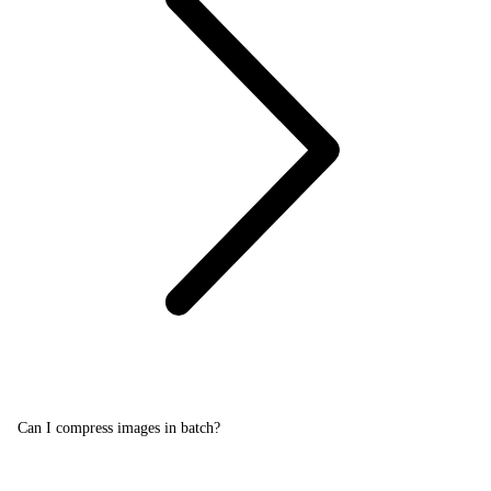
Can I compress images in batch?