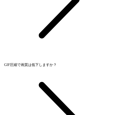
GIF圧縮で画質は低下しますか？