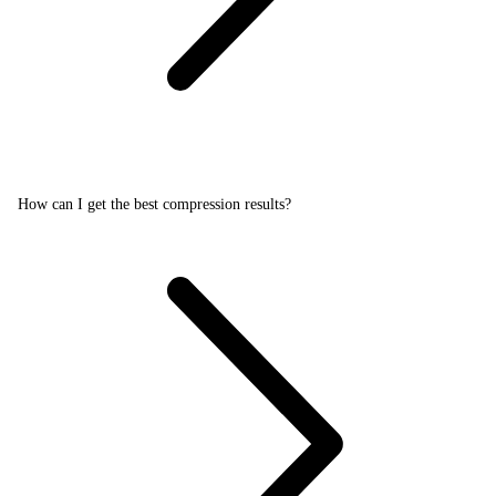
How can I get the best compression results?