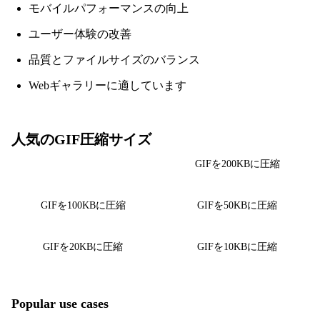
モバイルパフォーマンスの向上
ユーザー体験の改善
品質とファイルサイズのバランス
Webギャラリーに適しています
人気のGIF圧縮サイズ
GIFを500KBに圧縮
GIFを200KBに圧縮
GIFを100KBに圧縮
GIFを50KBに圧縮
GIFを20KBに圧縮
GIFを10KBに圧縮
Popular use cases