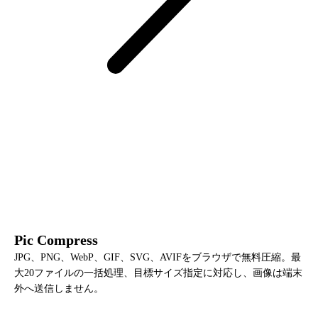
Pic Compress
JPG、PNG、WebP、GIF、SVG、AVIFをブラウザで無料圧縮。最
大20ファイルの一括処理、目標サイズ指定に対応し、画像は端末
外へ送信しません。