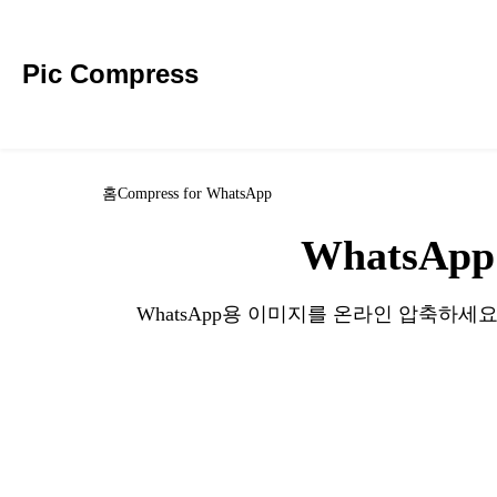
Pic Compress
홈
Compress for WhatsApp
WhatsAp
WhatsApp용 이미지를 온라인 압축하