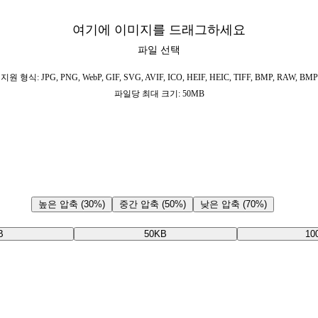
여기에 이미지를 드래그하세요
파일 선택
지원 형식: JPG, PNG, WebP, GIF, SVG, AVIF, ICO, HEIF, HEIC, TIFF, BMP, RAW, BMP
파일당 최대 크기: 50MB
높은 압축 (30%)
중간 압축 (50%)
낮은 압축 (70%)
B
50KB
10