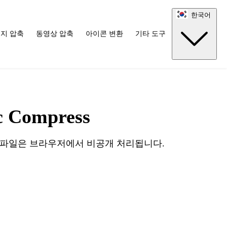
한국어
지 압축
동영상 압축
아이콘 변환
기타 도구
Compress
. 파일은 브라우저에서 비공개 처리됩니다.