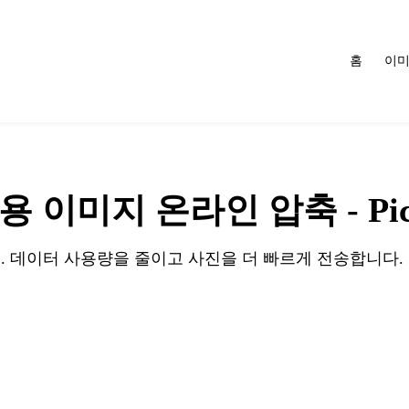
홈
이미
p용 이미지 온라인 압축 - Pic 
세요. 데이터 사용량을 줄이고 사진을 더 빠르게 전송합니다