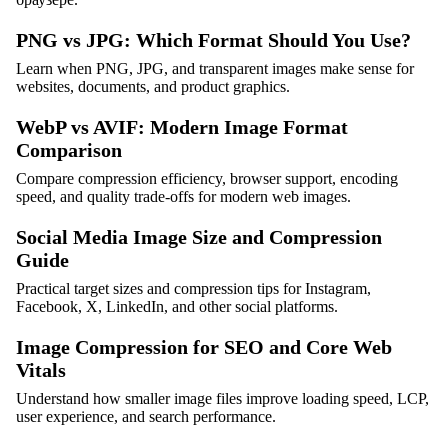
PNG vs JPG: Which Format Should You Use?
Learn when PNG, JPG, and transparent images make sense for
websites, documents, and product graphics.
WebP vs AVIF: Modern Image Format
Comparison
Compare compression efficiency, browser support, encoding
speed, and quality trade-offs for modern web images.
Social Media Image Size and Compression
Guide
Practical target sizes and compression tips for Instagram,
Facebook, X, LinkedIn, and other social platforms.
Image Compression for SEO and Core Web
Vitals
Understand how smaller image files improve loading speed, LCP,
user experience, and search performance.