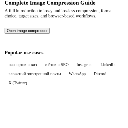
Complete Image Compression Guide
A full introduction to lossy and lossless compression, format
choice, target sizes, and browser-based workflows.
Open image compressor
Popular use cases
паспортов и виз
сайтов и SEO
Instagram
LinkedIn
вложений электронной почты
WhatsApp
Discord
X (Twitter)