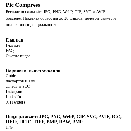
Pic Compress
Бесплатно сжимайте JPG, PNG, WebP, GIF, SVG и AVIF в
браузере. Пакетная обработка до 20 файлов, целевой размер и
полная конфиденциальность.
Главная
Главная
FAQ
Сжатие видео
Варианты использования
Guides
паспортов и виз
сайтов и SEO
Instagram
LinkedIn
X (Twitter)
Поддерживает: JPG, PNG, WebP, GIF, SVG, AVIF, ICO,
HEIF, HEIC, TIFF, BMP, RAW, BMP
JPG