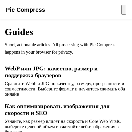
Pic Compress
Guides
Short, actionable articles. All processing with Pic Compress
happens in your browser for privacy.
WebP или JPG: качество, размер и
поддержка браузеров
Сравните WebP и JPG по качеству, размеру, прозрачности и
совместимости. Выберите формат и научитесь сжимать оба
онлайн.
Как оптимизировать изображения для
скорости и SEO
Узнайте, как размер влияет на скорость и Core Web Vitals,
выберите целевой объем и сжимайте веб-изображения в
браузере.