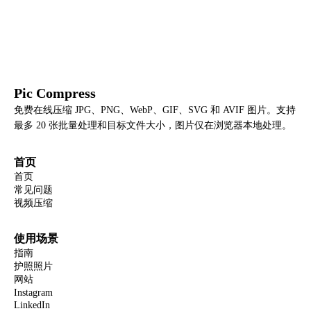
Pic Compress
免费在线压缩 JPG、PNG、WebP、GIF、SVG 和 AVIF 图片。支持
最多 20 张批量处理和目标文件大小，图片仅在浏览器本地处理。
首页
首页
常见问题
视频压缩
使用场景
指南
护照照片
网站
Instagram
LinkedIn