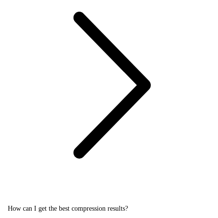
How can I get the best compression results?