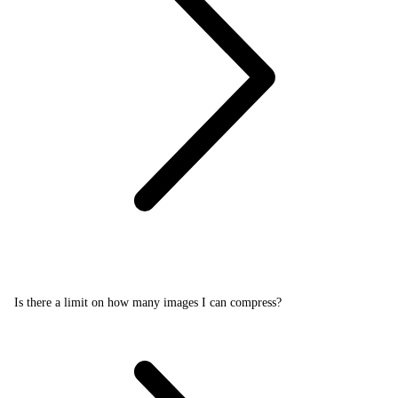
Is there a limit on how many images I can compress?