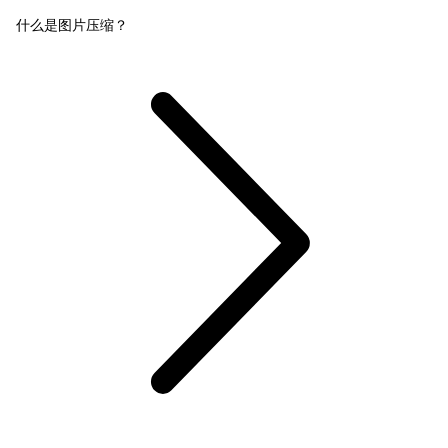
什么是图片压缩？