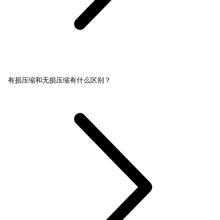
有损压缩和无损压缩有什么区别？