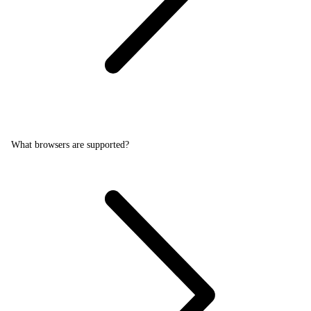
What browsers are supported?