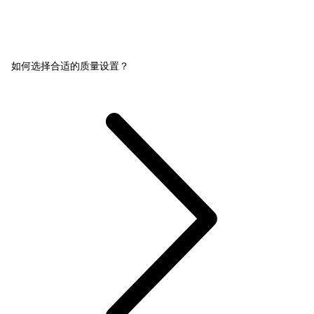
如何选择合适的质量设置？