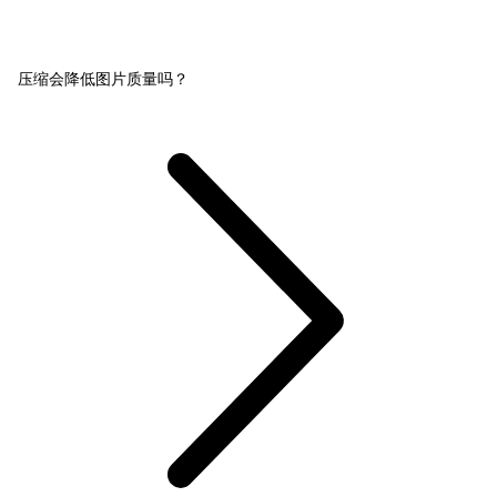
压缩会降低图片质量吗？