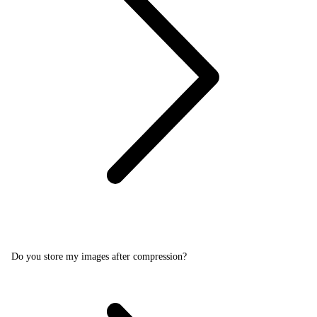
Do you store my images after compression?