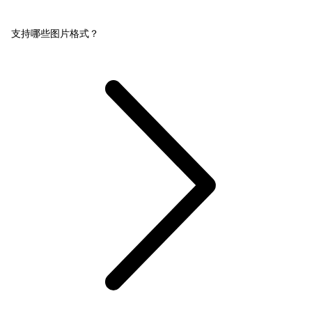
支持哪些图片格式？