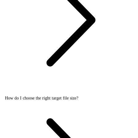
How do I choose the right target file size?