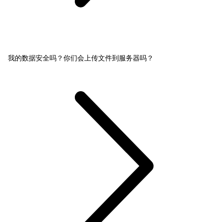
我的数据安全吗？你们会上传文件到服务器吗？