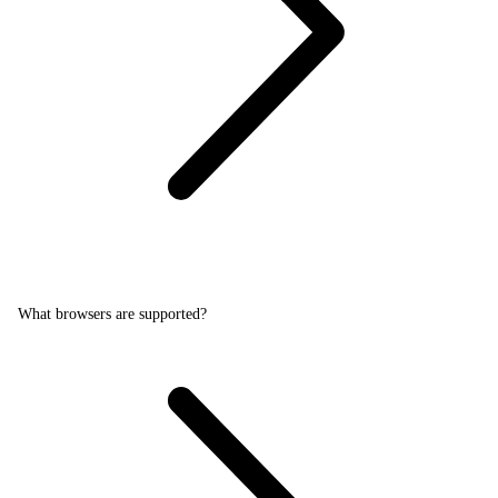
What browsers are supported?