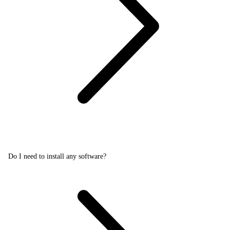
Do I need to install any software?