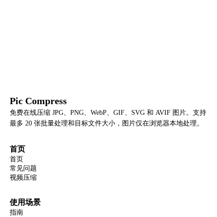
Pic Compress
免费在线压缩 JPG、PNG、WebP、GIF、SVG 和 AVIF 图片。支持
最多 20 张批量处理和目标文件大小，图片仅在浏览器本地处理。
首页
首页
常见问题
视频压缩
使用场景
指南