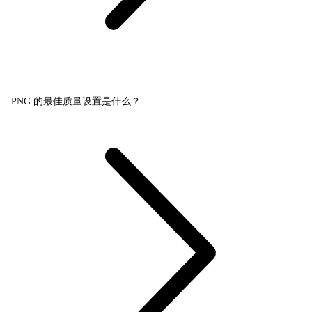
PNG 的最佳质量设置是什么？