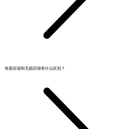
有损压缩和无损压缩有什么区别？