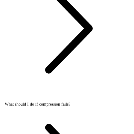
What should I do if compression fails?