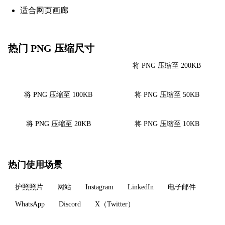
适合网页画廊
热门 PNG 压缩尺寸
将 PNG 压缩至 500KB
将 PNG 压缩至 200KB
将 PNG 压缩至 100KB
将 PNG 压缩至 50KB
将 PNG 压缩至 20KB
将 PNG 压缩至 10KB
热门使用场景
护照照片
网站
Instagram
LinkedIn
电子邮件
WhatsApp
Discord
X（Twitter）