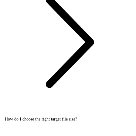
How do I choose the right target file size?