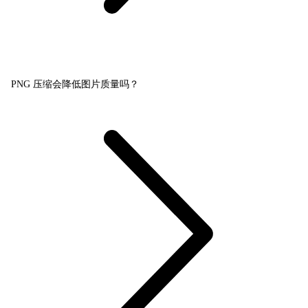
PNG 压缩会降低图片质量吗？