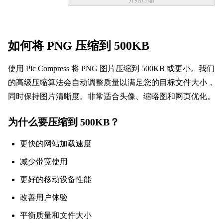
如何将 PNG 压缩到 500KB
使用 Pic Compress 将 PNG 图片压缩到 500KB 或更小。我们
的高级压缩算法会自动调整质量以满足您的目标文件大小，
同时保持图片清晰度。非常适合头像、缩略图和网页优化。
为什么要压缩到 500KB？
更快的网站加载速度
减少带宽使用
更好的移动设备性能
改善用户体验
平衡质量和文件大小