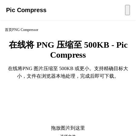
Pic Compress
首页
PNG Compressor
在线将 PNG 压缩至 500KB - Pic
Compress
在线将PNG 图片压缩至 500KB 或更小。支持精确目标大
小，文件在浏览器本地处理，完成后即可下载。
拖放图片到这里