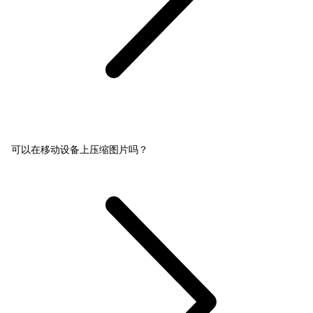
可以在移动设备上压缩图片吗？