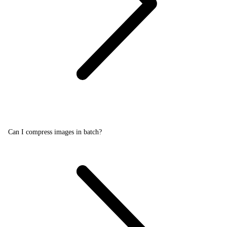
Can I compress images in batch?