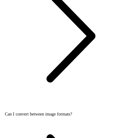
Can I convert between image formats?