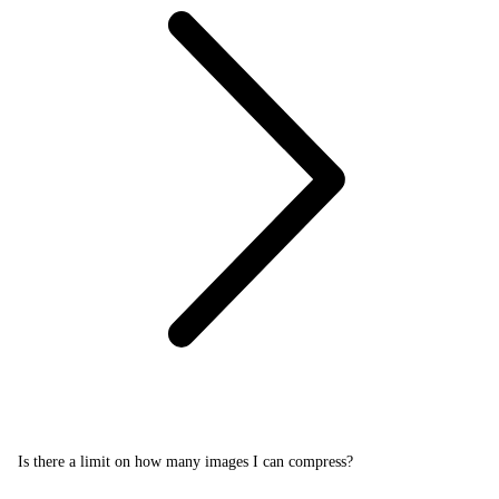
Is there a limit on how many images I can compress?