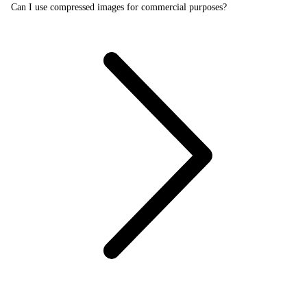
Can I use compressed images for commercial purposes?