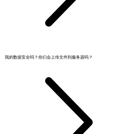
我的数据安全吗？你们会上传文件到服务器吗？