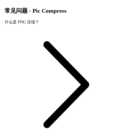
常见问题 - Pic Compress
什么是 PNG 压缩？