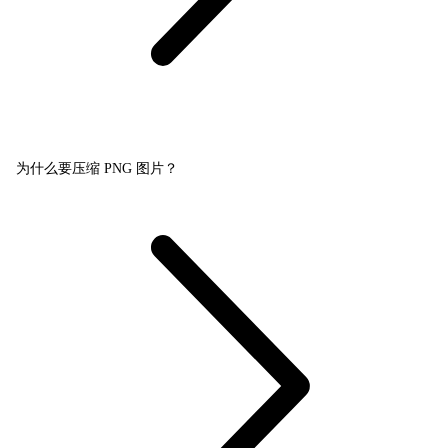
为什么要压缩 PNG 图片？