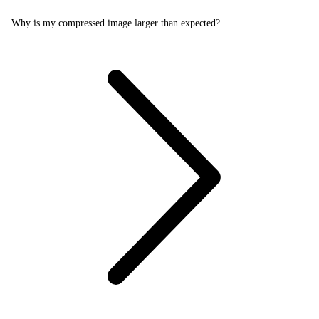
Why is my compressed image larger than expected?