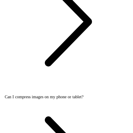
Can I compress images on my phone or tablet?