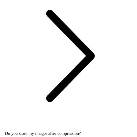
Do you store my images after compression?