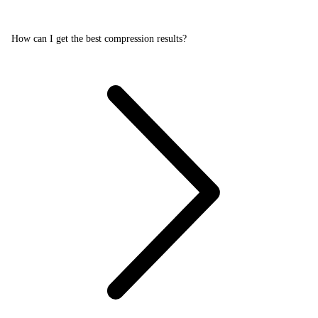
How can I get the best compression results?