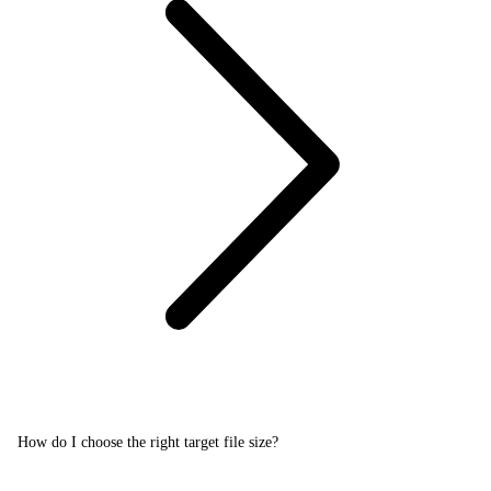
How do I choose the right target file size?