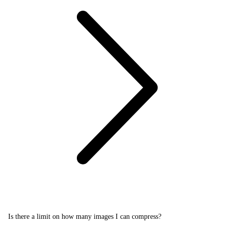
Is there a limit on how many images I can compress?