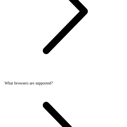
What browsers are supported?