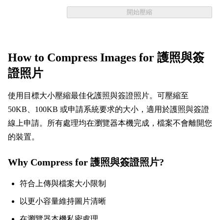
開始壓縮
How to Compress Images for 護照與簽
證照片
使用目標大小壓縮最佳化護照與簽證照片。可壓縮至
50KB、100KB 或申請系統要求的大小，適用於護照與簽證
線上申請。所有處理均在瀏覽器本機完成，檔案不會離開您
的裝置。
Why Compress for 護照與簽證照片?
符合上傳與檔案大小限制
以更小容量維持圖片清晰
在瀏覽器本機私密處理