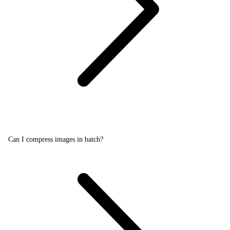
Can I compress images in batch?