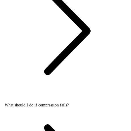
What should I do if compression fails?