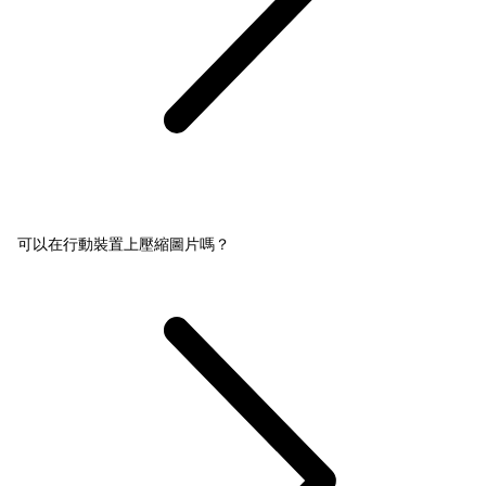
可以在行動裝置上壓縮圖片嗎？