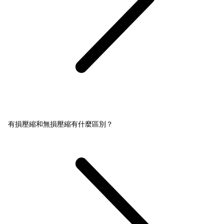
有損壓縮和無損壓縮有什麼區別？