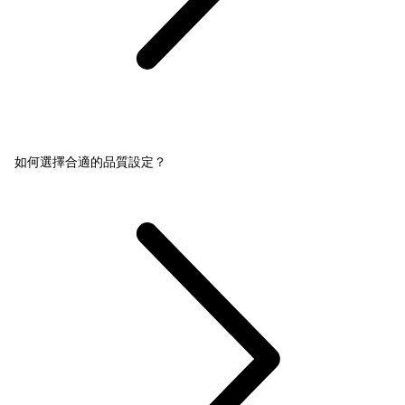
如何選擇合適的品質設定？