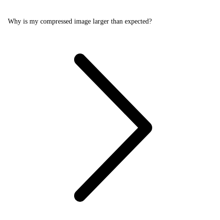
Why is my compressed image larger than expected?