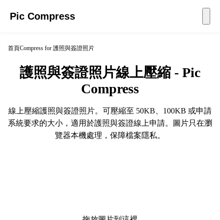
Pic Compress
首頁
Compress for 護照與簽證照片
護照與簽證照片線上壓縮 - Pic
Compress
線上壓縮護照與簽證照片。可壓縮至 50KB、100KB 或申請
系統要求的大小，適用於護照與簽證線上申請。圖片只在瀏
覽器本機處理，保障檔案隱私。
拖放圖片到這裡