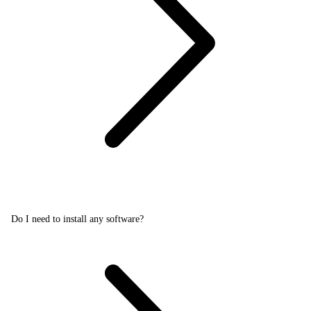
Do I need to install any software?