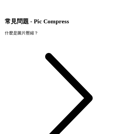
常見問題 - Pic Compress
什麼是圖片壓縮？