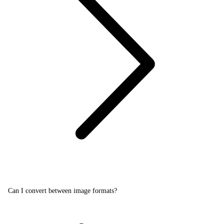
Can I convert between image formats?