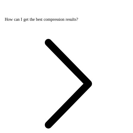
How can I get the best compression results?