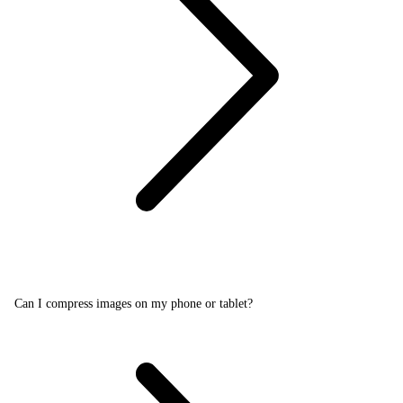
Can I compress images on my phone or tablet?