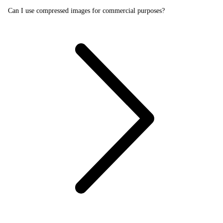
Can I use compressed images for commercial purposes?