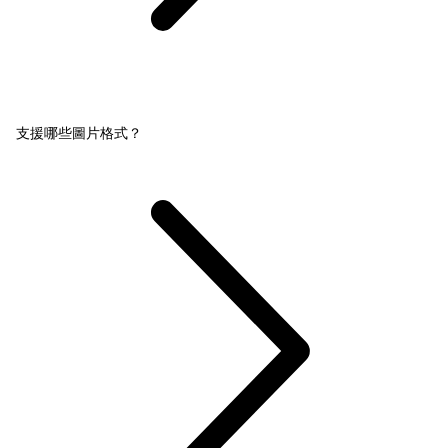
支援哪些圖片格式？